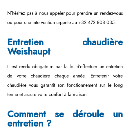
N’hésitez pas à nous appeler pour prendre un rendez-vous
ou pour une intervention urgente au +32 472 808 035.
Entretien chaudière
Weishaupt
Il est rendu obligatoire par la loi d’effectuer un entretien
de votre chaudière chaque année. Entretenir votre
chaudière vous garantit son fonctionnement sur le long
terme et assure votre confort à la maison.
Comment se déroule un
entretien ?