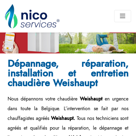
Dépannage, réparation,
installation et entretien
chaudière Weishaupt
Nous dépannons votre chaudière
en urgence
Weishaupt
dans toute la Belgique. L’intervention se fait par nos
chauffagistes agréés
Tous nos techniciens sont
Weishaupt.
agréés et qualifiés pour la réparation, le dépannage et