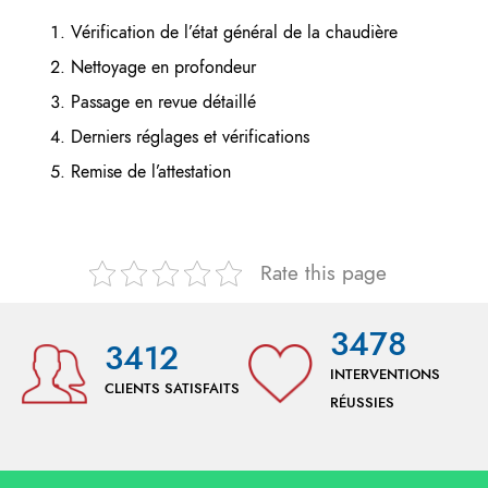
Vérification de l’état général de la chaudière
Nettoyage en profondeur
Passage en revue détaillé
Derniers réglages et vérifications
Remise de l’attestation
Rate this page
3478
3412
INTERVENTIONS
CLIENTS SATISFAITS
RÉUSSIES