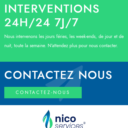
INTERVENTIONS
24H/24 7J/7
Nous intervenons les jours féries, les week-ends, de jour et de
nuit, toute la semaine. N'attendez plus pour nous contacter.
CONTACTEZ NOUS
CONTACTEZ-NOUS