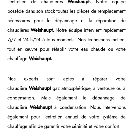
l’entretien de chaudières
Notre équipe
Weishaupt.
possède dans son stock toutes les pièces de remplacement
nécessaires pour le dépannage et la réparation de
chaudières
Notre équipe intervient rapidement
Weishaupt.
7j/7 et 24 h/24 à tous moments. Nos techniciens mettent
tout en œuvre pour rétablir votre eau chaude ou votre
chauffage
Weishaupt.
Nos experts sont aptes à réparer votre
chaudière
gaz atmosphérique, à ventouse ou à
Weishaupt
condensation. Mais également le dépannage de
chaudière
à condensation. Nous intervenons
Weishaupt
également pour l’entretien annuel de votre système de
chauffage afin de garantir votre sérénité et votre confort.