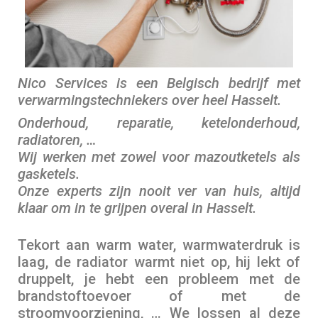
Nico Services is een Belgisch bedrijf met
verwarmingstechniekers over heel Hasselt.
Onderhoud, reparatie, ketelonderhoud,
radiatoren, …
Wij werken met zowel voor mazoutketels als
gasketels.
Onze experts zijn nooit ver van huis, altijd
klaar om in te grijpen overal in Hasselt.
Tekort aan warm water, warmwaterdruk is
laag, de radiator warmt niet op, hij lekt of
druppelt, je hebt een probleem met de
brandstoftoevoer of met de
stroomvoorziening, … We lossen al deze