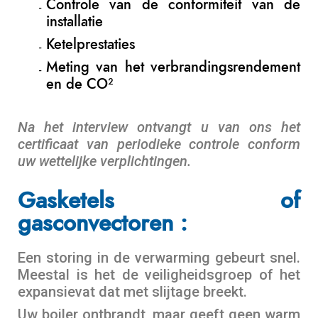
Controle van de conformiteit van de
installatie
Ketelprestaties
Meting van het verbrandingsrendement
en de CO²
Na het interview ontvangt u van ons het
certificaat van periodieke controle conform
uw wettelijke verplichtingen.
Gasketels of
gasconvectoren :
Een storing in de verwarming gebeurt snel.
Meestal is het de veiligheidsgroep of het
expansievat dat met slijtage breekt.
Uw boiler ontbrandt, maar geeft geen warm