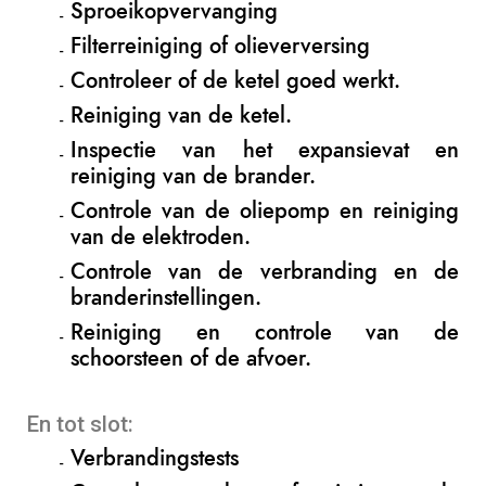
Sproeikopvervanging
Filterreiniging of olieverversing
Controleer of de ketel goed werkt.
Reiniging van de ketel.
Inspectie van het expansievat en
reiniging van de brander.
Controle van de oliepomp en reiniging
van de elektroden.
Controle van de verbranding en de
branderinstellingen.
Reiniging en controle van de
schoorsteen of de afvoer.
En tot slot:
Verbrandingstests