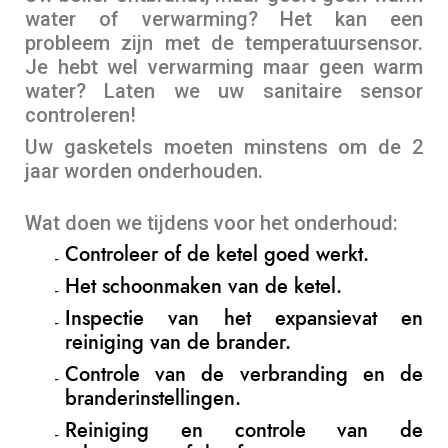
water of verwarming? Het kan een
probleem zijn met de temperatuursensor.
Je hebt wel verwarming maar geen warm
water? Laten we uw sanitaire sensor
controleren!
Uw gasketels moeten minstens om de 2
jaar worden onderhouden.
Wat doen we tijdens voor het onderhoud:
Controleer of de ketel goed werkt.
Het schoonmaken van de ketel.
Inspectie van het expansievat en
reiniging van de brander.
Controle van de verbranding en de
branderinstellingen.
Reiniging en controle van de