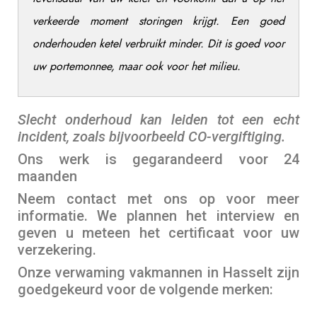
verkeerde moment storingen krijgt.
Een goed
onderhouden ketel verbruikt minder. Dit is goed voor
uw portemonnee, maar ook voor het milieu.
Slecht onderhoud kan leiden tot een echt
incident, zoals bijvoorbeeld CO-vergiftiging.
Ons werk is gegarandeerd voor 24
maanden
Neem contact met ons op voor meer
informatie. We plannen het interview en
geven u meteen het certificaat voor uw
verzekering.
Onze verwaming vakmannen in Hasselt zijn
goedgekeurd voor de volgende merken: