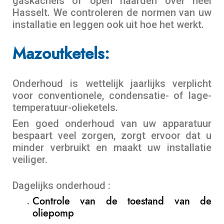
gaskachels of open haarden over heel
Hasselt. We controleren de normen van uw
installatie en leggen ook uit hoe het werkt.
Mazoutketels:
Onderhoud is wettelijk jaarlijks verplicht
voor conventionele, condensatie- of lage-
temperatuur-olieketels.
Een goed onderhoud van uw apparatuur
bespaart veel zorgen, zorgt ervoor dat u
minder verbruikt en maakt uw installatie
veiliger.
Dagelijks onderhoud :
Controle van de toestand van de
oliepomp