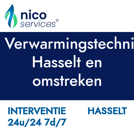
Verwarmingstechn
Hasselt en
omstreken
INTERVENTIE HASSELT
24u/24 7d/7