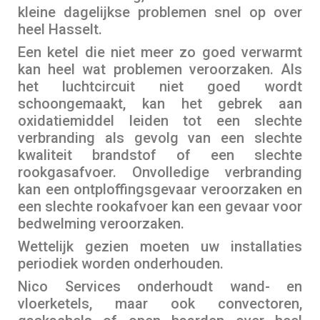
kleine dagelijkse problemen snel op over
heel Hasselt.
Een ketel die niet meer zo goed verwarmt
kan heel wat problemen veroorzaken. Als
het luchtcircuit niet goed wordt
schoongemaakt, kan het gebrek aan
oxidatiemiddel leiden tot een slechte
verbranding als gevolg van een slechte
kwaliteit brandstof of een slechte
rookgasafvoer. Onvolledige verbranding
kan een ontploffingsgevaar veroorzaken en
een slechte rookafvoer kan een gevaar voor
bedwelming veroorzaken.
Wettelijk gezien moeten uw installaties
periodiek worden onderhouden.
Nico Services onderhoudt wand- en
vloerketels, maar ook convectoren,