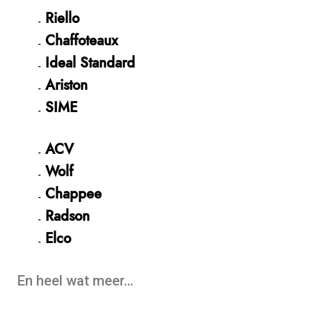
Riello
Chaffoteaux
Ideal Standard
Ariston
SIME
ACV
Wolf
Chappee
Radson
Elco
En heel wat meer…