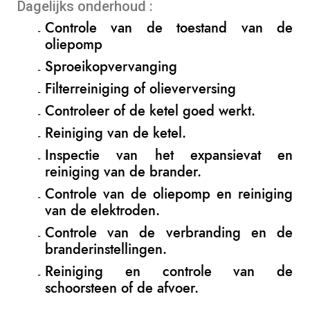
Dagelijks onderhoud :
Controle van de toestand van de
oliepomp
Sproeikopvervanging
Filterreiniging of olieverversing
Controleer of de ketel goed werkt.
Reiniging van de ketel.
Inspectie van het expansievat en
reiniging van de brander.
Controle van de oliepomp en reiniging
van de elektroden.
Controle van de verbranding en de
branderinstellingen.
Reiniging en controle van de
schoorsteen of de afvoer.