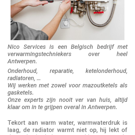
Nico Services is een Belgisch bedrijf met
verwarmingstechniekers over heel
Antwerpen.
Onderhoud, reparatie, ketelonderhoud,
radiatoren, …
Wij werken met zowel voor mazoutketels als
gasketels.
Onze experts zijn nooit ver van huis, altijd
klaar om in te grijpen overal in Antwerpen.
Tekort aan warm water, warmwaterdruk is
laag, de radiator warmt niet op, hij lekt of