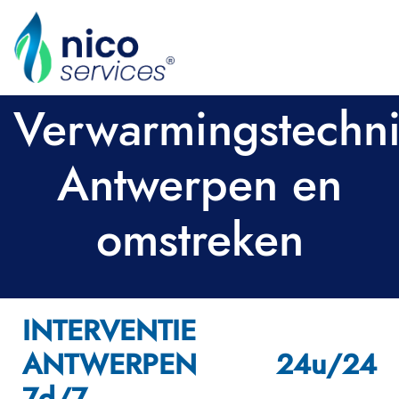
Verwarmingstechn
Antwerpen en
omstreken
INTERVENTIE
ANTWERPEN 24u/24