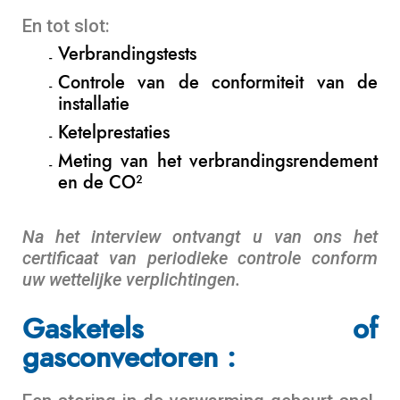
En tot slot:
Verbrandingstests
Controle van de conformiteit van de
installatie
Ketelprestaties
Meting van het verbrandingsrendement
en de CO²
Na het interview ontvangt u van ons het
certificaat van periodieke controle conform
uw wettelijke verplichtingen.
Gasketels of
gasconvectoren :