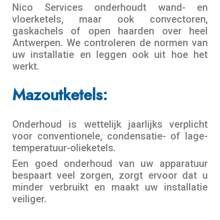
Nico Services onderhoudt wand- en
vloerketels, maar ook convectoren,
gaskachels of open haarden over heel
Antwerpen. We controleren de normen van
uw installatie en leggen ook uit hoe het
werkt.
Mazoutketels:
Onderhoud is wettelijk jaarlijks verplicht
voor conventionele, condensatie- of lage-
temperatuur-olieketels.
Een goed onderhoud van uw apparatuur
bespaart veel zorgen, zorgt ervoor dat u
minder verbruikt en maakt uw installatie
veiliger.