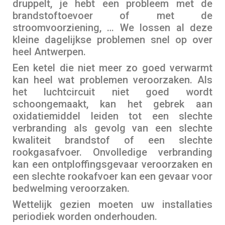
druppelt, je hebt een probleem met de
brandstoftoevoer of met de
stroomvoorziening, … We lossen al deze
kleine dagelijkse problemen snel op over
heel Antwerpen.
Een ketel die niet meer zo goed verwarmt
kan heel wat problemen veroorzaken. Als
het luchtcircuit niet goed wordt
schoongemaakt, kan het gebrek aan
oxidatiemiddel leiden tot een slechte
verbranding als gevolg van een slechte
kwaliteit brandstof of een slechte
rookgasafvoer. Onvolledige verbranding
kan een ontploffingsgevaar veroorzaken en
een slechte rookafvoer kan een gevaar voor
bedwelming veroorzaken.
Wettelijk gezien moeten uw installaties
periodiek worden onderhouden.