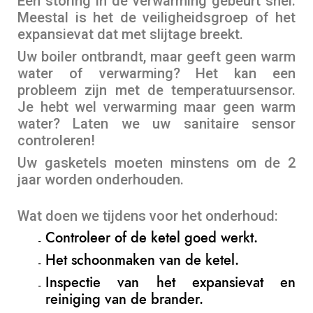
Een storing in de verwarming gebeurt snel.
Meestal is het de veiligheidsgroep of het
expansievat dat met slijtage breekt.
Uw boiler ontbrandt, maar geeft geen warm
water of verwarming? Het kan een
probleem zijn met de temperatuursensor.
Je hebt wel verwarming maar geen warm
water? Laten we uw sanitaire sensor
controleren!
Uw gasketels moeten minstens om de 2
jaar worden onderhouden.
Wat doen we tijdens voor het onderhoud:
Controleer of de ketel goed werkt.
Het schoonmaken van de ketel.
Inspectie van het expansievat en
reiniging van de brander.