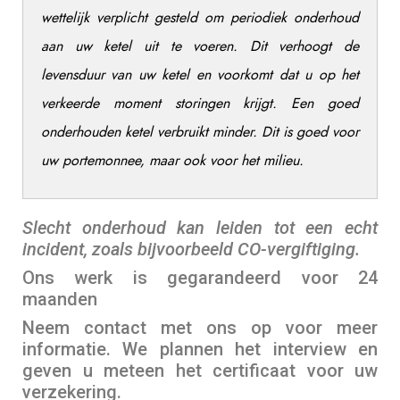
wettelijk verplicht gesteld om periodiek onderhoud
aan uw ketel uit te voeren.
Dit verhoogt de
levensduur van uw ketel en voorkomt dat u op het
verkeerde moment storingen krijgt.
Een goed
onderhouden ketel verbruikt minder. Dit is goed voor
uw portemonnee, maar ook voor het milieu.
Slecht onderhoud kan leiden tot een echt
incident, zoals bijvoorbeeld CO-vergiftiging.
Ons werk is gegarandeerd voor 24
maanden
Neem contact met ons op voor meer
informatie. We plannen het interview en
geven u meteen het certificaat voor uw
verzekering.