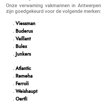
Onze verwaming vakmannen in Antwerpen
zijn goedgekeurd voor de volgende merken:
Viessman
Buderus
Vaillant
Bulex
Junkers
Atlantic
Remeha
Ferroli
Weishaupt
Oertli