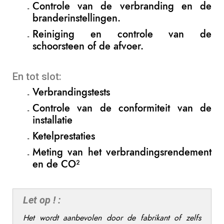
Controle van de verbranding en de
branderinstellingen.
Reiniging en controle van de
schoorsteen of de afvoer.
En tot slot:
Verbrandingstests
Controle van de conformiteit van de
installatie
Ketelprestaties
Meting van het verbrandingsrendement
en de CO²
Let op ! :
Het wordt aanbevolen door de fabrikant of zelfs