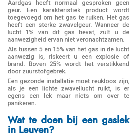
Aardgas heeft normaal gesproken geen
geur. Een karakteristiek product wordt
toegevoegd om het gas te ruiken. Het gas
heeft een sterke zwavelgeur. Wanneer de
lucht 1% van dit gas bevat, zult u de
aanwezigheid ervan niet veronachtzamen.
Als tussen 5 en 15% van het gas in de lucht
aanwezig is, riskeert u een explosie of
brand. Boven 25% wordt het verstikkend
door zuurstofgebrek.
Een gezonde installatie moet reukloos zijn,
als je een lichte zwavellucht ruikt, is er
egens een lek maar niets om over te
panikeren.
Wat te doen bij een gaslek
in Leuven?