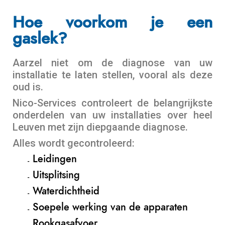
Hoe voorkom je een
gaslek?
Aarzel niet om de diagnose van uw
installatie te laten stellen, vooral als deze
oud is.
Nico-Services controleert de belangrijkste
onderdelen van uw installaties over heel
Leuven met zijn diepgaande diagnose.
Alles wordt gecontroleerd:
Leidingen
Uitsplitsing
Waterdichtheid
Soepele werking van de apparaten
Rookgasafvoer