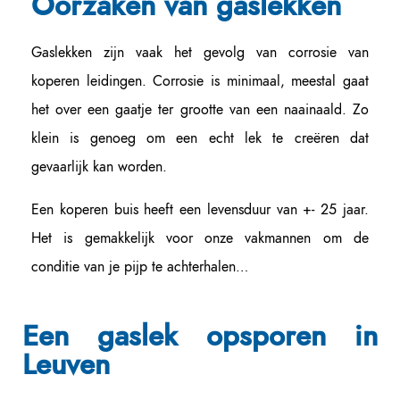
Oorzaken van gaslekken
Gaslekken zijn vaak het gevolg van corrosie van
koperen leidingen. Corrosie is minimaal, meestal gaat
het over een gaatje ter grootte van een naainaald. Zo
klein is genoeg om een echt lek te creëren dat
gevaarlijk kan worden.
Een koperen buis heeft een levensduur van +- 25 jaar.
Het is gemakkelijk voor onze vakmannen om de
conditie van je pijp te achterhalen…
Een gaslek opsporen in
Leuven