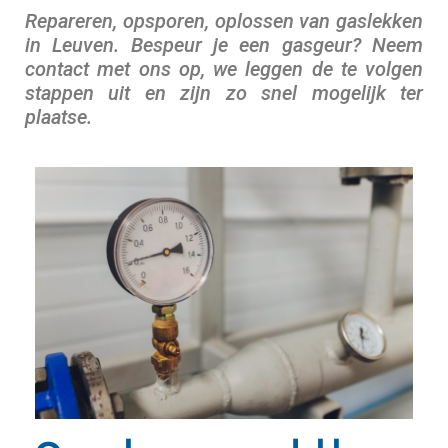
Repareren, opsporen, oplossen van gaslekken
in Leuven. Bespeur je een gasgeur? Neem
contact met ons op, we leggen de te volgen
stappen uit en zijn zo snel mogelijk ter
plaatse.