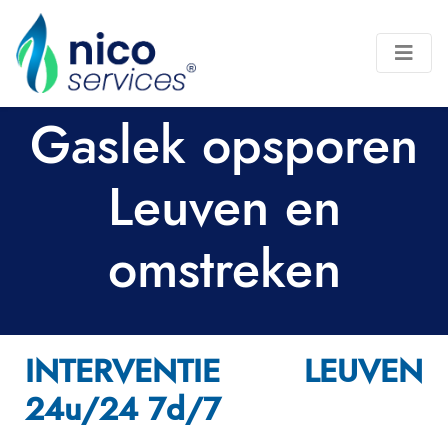
Gaslek opsporen
Leuven en
omstreken
INTERVENTIE LEUVEN
24u/24 7d/7