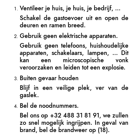
Ventileer je huis, je huis, je bedrijf, …
Schakel de gastoevoer uit en open de
deuren en ramen breed.
Gebruik geen elektrische apparaten.
Gebruik geen telefoons, huishoudelijke
apparaten, schakelaars, lampen, … Dit
kan een microscopische vonk
veroorzaken en leiden tot een explosie.
Buiten gevaar houden
Blijf in een veilige plek, ver van de
gaslek.
Bel de noodnummers.
Bel ons op +32 488 31 81 91, we zullen
zo snel mogelijk ingrijpen. In geval van
brand, bel de brandweer op (18).