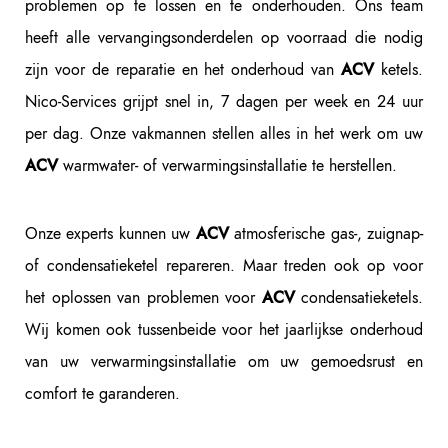
problemen op te lossen en te onderhouden. Ons team
heeft alle vervangingsonderdelen op voorraad die nodig
zijn voor de reparatie en het onderhoud van
ketels.
ACV
Nico-Services grijpt snel in, 7 dagen per week en 24 uur
per dag. Onze vakmannen stellen alles in het werk om uw
warmwater- of verwarmingsinstallatie te herstellen.
ACV
Onze experts kunnen uw
atmosferische gas-, zuignap-
ACV
of condensatieketel repareren. Maar treden ook op voor
het oplossen van problemen voor
condensatieketels.
ACV
Wij komen ook tussenbeide voor het jaarlijkse onderhoud
van uw verwarmingsinstallatie om uw gemoedsrust en
comfort te garanderen.