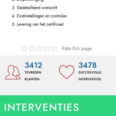
Gedetailleerd overzicht
Eindinstellingen en controles
Levering van het certificaat
Rate this page
3412
3478
TEVREDEN
SUCCESVOLLE
KLANTEN
INTERVENTIES
INTERVENTIES