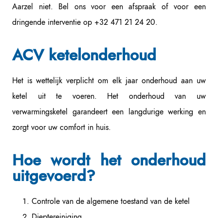
Aarzel niet. Bel ons voor een afspraak of voor een
dringende interventie op +32 471 21 24 20.
ACV ketelonderhoud
Het is wettelijk verplicht om elk jaar onderhoud aan uw
ketel uit te voeren. Het onderhoud van uw
verwarmingsketel garandeert een langdurige werking en
zorgt voor uw comfort in huis.
Hoe wordt het onderhoud
uitgevoerd?
Controle van de algemene toestand van de ketel
Dieptereiniging