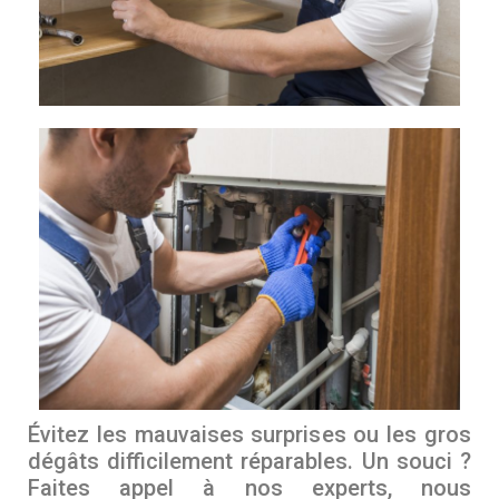
Évitez les mauvaises surprises ou les gros
dégâts difficilement réparables. Un souci ?
Faites appel à nos experts, nous