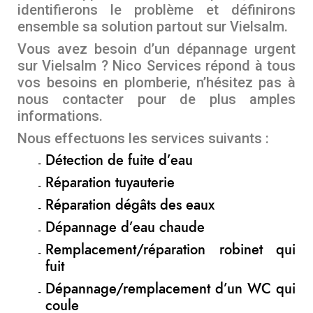
identifierons le problème et définirons
ensemble sa solution partout sur Vielsalm.
Vous avez besoin d’un dépannage urgent
sur Vielsalm ? Nico Services répond à tous
vos besoins en plomberie, n’hésitez pas à
nous contacter pour de plus amples
informations.
Nous effectuons les services suivants :
Détection de fuite d’eau
Réparation tuyauterie
Réparation dégâts des eaux
Dépannage d’eau chaude
Remplacement/réparation robinet qui
fuit
Dépannage/remplacement d’un WC qui
coule