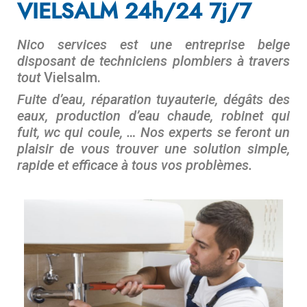
VIELSALM 24h/24 7j/7
Nico services est une entreprise belge
disposant de techniciens plombiers à travers
tout
Vielsalm.
Fuite d’eau, réparation tuyauterie, dégâts des
eaux, production d’eau chaude, robinet qui
fuit, wc qui coule, … Nos experts se feront un
plaisir de vous trouver une solution simple,
rapide et efficace à tous vos problèmes.