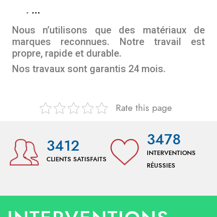
…
Nous n’utilisons que des matériaux de
marques reconnues. Notre travail est
propre, rapide et durable.
Nos travaux sont garantis 24 mois.
Rate this page
3478
3412
INTERVENTIONS
CLIENTS SATISFAITS
RÉUSSIES