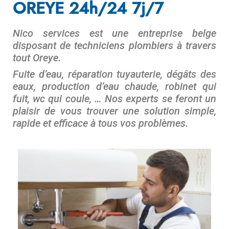
OREYE 24h/24 7j/7
Nico services est une entreprise belge
disposant de techniciens plombiers à travers
tout Oreye.
Fuite d’eau, réparation tuyauterie, dégâts des
eaux, production d’eau chaude, robinet qui
fuit, wc qui coule, … Nos experts se feront un
plaisir de vous trouver une solution simple,
rapide et efficace à tous vos problèmes.