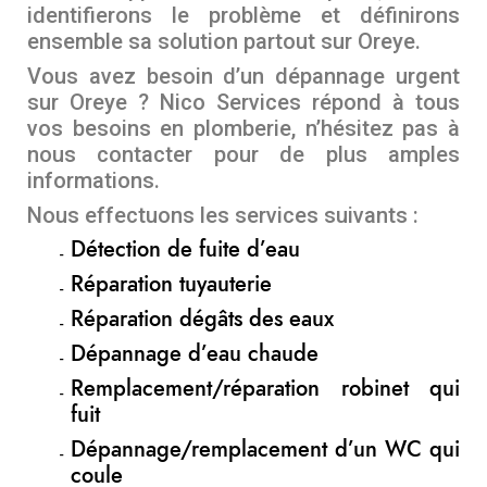
identifierons le problème et définirons
ensemble sa solution partout sur Oreye.
Vous avez besoin d’un dépannage urgent
sur Oreye ? Nico Services répond à tous
vos besoins en plomberie, n’hésitez pas à
nous contacter pour de plus amples
informations.
Nous effectuons les services suivants :
Détection de fuite d’eau
Réparation tuyauterie
Réparation dégâts des eaux
Dépannage d’eau chaude
Remplacement/réparation robinet qui
fuit
Dépannage/remplacement d’un WC qui
coule