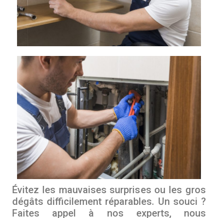
Évitez les mauvaises surprises ou les gros
dégâts difficilement réparables. Un souci ?
Faites appel à nos experts, nous