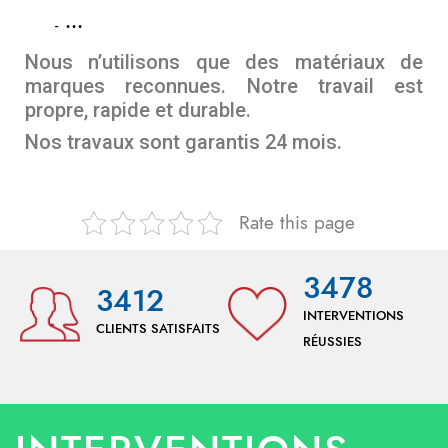
…
Nous n’utilisons que des matériaux de
marques reconnues. Notre travail est
propre, rapide et durable.
Nos travaux sont garantis 24 mois.
Rate this page
3478
3412
INTERVENTIONS
CLIENTS SATISFAITS
RÉUSSIES