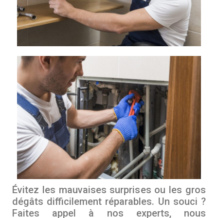
Évitez les mauvaises surprises ou les gros
dégâts difficilement réparables. Un souci ?
Faites appel à nos experts, nous