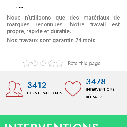
…
Nous n’utilisons que des matériaux de
marques reconnues. Notre travail est
propre, rapide et durable.
Nos travaux sont garantis 24 mois.
Rate this page
3478
3412
INTERVENTIONS
CLIENTS SATISFAITS
RÉUSSIES