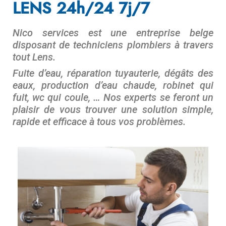
LENS 24h/24 7j/7
Nico services est une entreprise belge
disposant de techniciens plombiers à travers
tout Lens.
Fuite d’eau, réparation tuyauterie, dégâts des
eaux, production d’eau chaude, robinet qui
fuit, wc qui coule, … Nos experts se feront un
plaisir de vous trouver une solution simple,
rapide et efficace à tous vos problèmes.