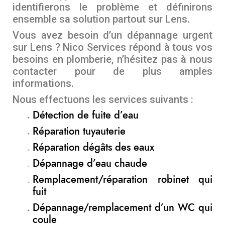
identifierons le problème et définirons
ensemble sa solution partout sur Lens.
Vous avez besoin d’un dépannage urgent
sur Lens ? Nico Services répond à tous vos
besoins en plomberie, n’hésitez pas à nous
contacter pour de plus amples
informations.
Nous effectuons les services suivants :
Détection de fuite d’eau
Réparation tuyauterie
Réparation dégâts des eaux
Dépannage d’eau chaude
Remplacement/réparation robinet qui
fuit
Dépannage/remplacement d’un WC qui
coule