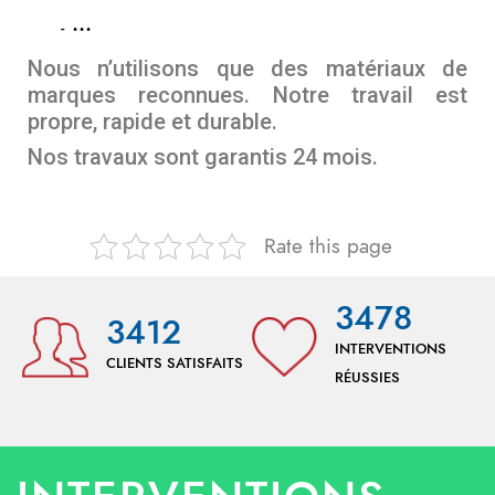
…
Nous n’utilisons que des matériaux de
marques reconnues. Notre travail est
propre, rapide et durable.
Nos travaux sont garantis 24 mois.
Rate this page
3478
3412
INTERVENTIONS
CLIENTS SATISFAITS
RÉUSSIES