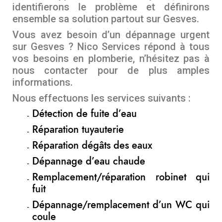
identifierons le problème et définirons
ensemble sa solution partout sur Gesves.
Vous avez besoin d’un dépannage urgent
sur Gesves ? Nico Services répond à tous
vos besoins en plomberie, n’hésitez pas à
nous contacter pour de plus amples
informations.
Nous effectuons les services suivants :
Détection de fuite d’eau
Réparation tuyauterie
Réparation dégâts des eaux
Dépannage d’eau chaude
Remplacement/réparation robinet qui
fuit
Dépannage/remplacement d’un WC qui
coule