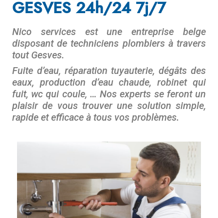
GESVES 24h/24 7j/7
Nico services est une entreprise belge
disposant de techniciens plombiers à travers
tout Gesves.
Fuite d’eau, réparation tuyauterie, dégâts des
eaux, production d’eau chaude, robinet qui
fuit, wc qui coule, … Nos experts se feront un
plaisir de vous trouver une solution simple,
rapide et efficace à tous vos problèmes.