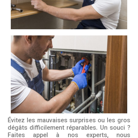
Évitez les mauvaises surprises ou les gros
dégâts difficilement réparables. Un souci ?
Faites appel à nos experts, nous