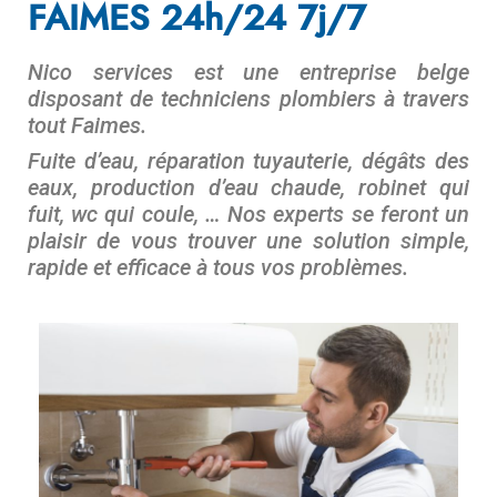
FAIMES 24h/24 7j/7
Nico services est une entreprise belge
disposant de techniciens plombiers à travers
tout Faimes.
Fuite d’eau, réparation tuyauterie, dégâts des
eaux, production d’eau chaude, robinet qui
fuit, wc qui coule, … Nos experts se feront un
plaisir de vous trouver une solution simple,
rapide et efficace à tous vos problèmes.