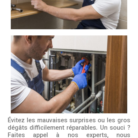
Évitez les mauvaises surprises ou les gros
dégâts difficilement réparables. Un souci ?
Faites appel à nos experts, nous