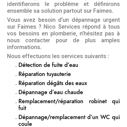
identifierons le problème et définirons
ensemble sa solution partout sur Faimes.
Vous avez besoin d’un dépannage urgent
sur Faimes ? Nico Services répond à tous
vos besoins en plomberie, n’hésitez pas à
nous contacter pour de plus amples
informations.
Nous effectuons les services suivants :
Détection de fuite d’eau
Réparation tuyauterie
Réparation dégâts des eaux
Dépannage d’eau chaude
Remplacement/réparation robinet qui
fuit
Dépannage/remplacement d’un WC qui
coule