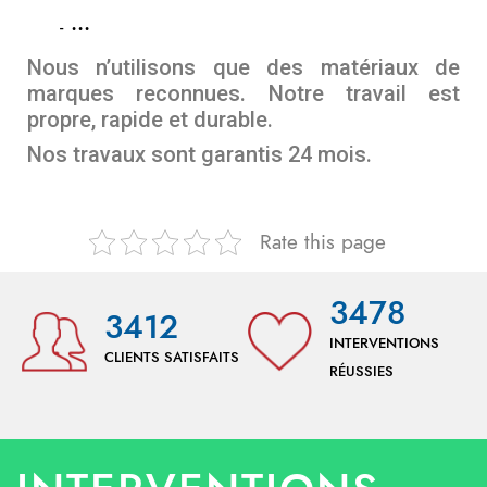
…
Nous n’utilisons que des matériaux de
marques reconnues. Notre travail est
propre, rapide et durable.
Nos travaux sont garantis 24 mois.
Rate this page
3478
3412
INTERVENTIONS
CLIENTS SATISFAITS
RÉUSSIES