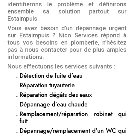
identifierons le problème et définirons
ensemble sa solution partout sur
Estaimpuis.
Vous avez besoin d’un dépannage urgent
sur Estaimpuis ? Nico Services répond à
tous vos besoins en plomberie, n’hésitez
pas à nous contacter pour de plus amples
informations.
Nous effectuons les services suivants :
Détection de fuite d’eau
Réparation tuyauterie
Réparation dégâts des eaux
Dépannage d’eau chaude
Remplacement/réparation robinet qui
fuit
Dépannage/remplacement d’un WC qui