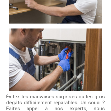
Évitez les mauvaises surprises ou les gros
dégâts difficilement réparables. Un souci ?
Faites appel à nos experts, nous