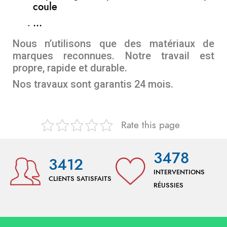
coule
…
Nous n’utilisons que des matériaux de
marques reconnues. Notre travail est
propre, rapide et durable.
Nos travaux sont garantis 24 mois.
Rate this page
3478
3412
INTERVENTIONS
CLIENTS SATISFAITS
RÉUSSIES