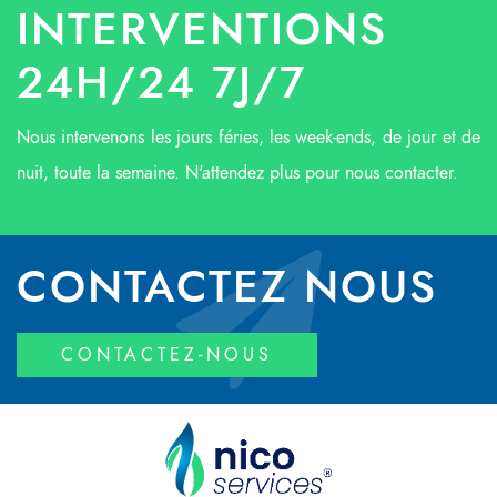
INTERVENTIONS
24H/24 7J/7
Nous intervenons les jours féries, les week-ends, de jour et de
nuit, toute la semaine. N'attendez plus pour nous contacter.
CONTACTEZ NOUS
CONTACTEZ-NOUS