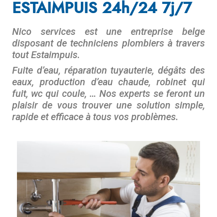
ESTAIMPUIS 24h/24 7j/7
Nico services est une entreprise belge
disposant de techniciens plombiers à travers
tout Estaimpuis.
Fuite d’eau, réparation tuyauterie, dégâts des
eaux, production d’eau chaude, robinet qui
fuit, wc qui coule, … Nos experts se feront un
plaisir de vous trouver une solution simple,
rapide et efficace à tous vos problèmes.