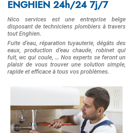
ENGHIEN 24h/24 7j/7
Nico services est une entreprise belge
disposant de techniciens plombiers à travers
tout Enghien.
Fuite d’eau, réparation tuyauterie, dégâts des
eaux, production d’eau chaude, robinet qui
fuit, wc qui coule, … Nos experts se feront un
plaisir de vous trouver une solution simple,
rapide et efficace à tous vos problèmes.