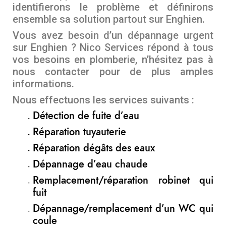
identifierons le problème et définirons
ensemble sa solution partout sur Enghien.
Vous avez besoin d’un dépannage urgent
sur Enghien ? Nico Services répond à tous
vos besoins en plomberie, n’hésitez pas à
nous contacter pour de plus amples
informations.
Nous effectuons les services suivants :
Détection de fuite d’eau
Réparation tuyauterie
Réparation dégâts des eaux
Dépannage d’eau chaude
Remplacement/réparation robinet qui
fuit
Dépannage/remplacement d’un WC qui
coule