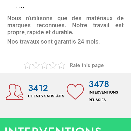
…
Nous n’utilisons que des matériaux de
marques reconnues. Notre travail est
propre, rapide et durable.
Nos travaux sont garantis 24 mois.
Rate this page
3478
3412
INTERVENTIONS
CLIENTS SATISFAITS
RÉUSSIES