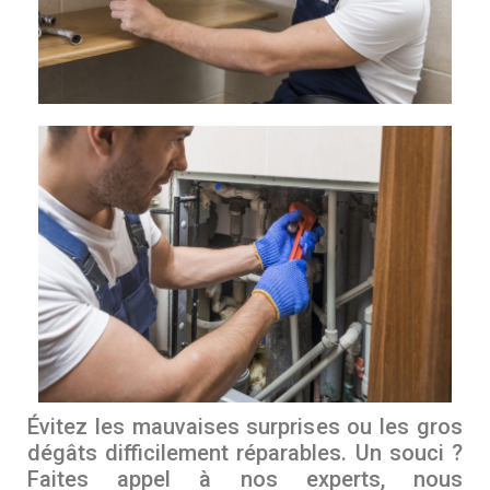
Évitez les mauvaises surprises ou les gros
dégâts difficilement réparables. Un souci ?
Faites appel à nos experts, nous