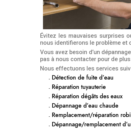
Évitez les mauvaises surprises ou
nous identifierons le problème et 
Vous avez besoin d’un dépannage u
pas à nous contacter pour de plus
Nous effectuons les services suiv
Détection de fuite d’eau
Réparation tuyauterie
Réparation dégâts des eaux
Dépannage d’eau chaude
Remplacement/réparation robin
Dépannage/remplacement d’u