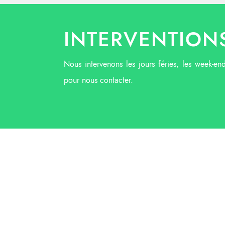
INTERVENTIONS
Nous intervenons les jours féries, les week-en
pour nous contacter.