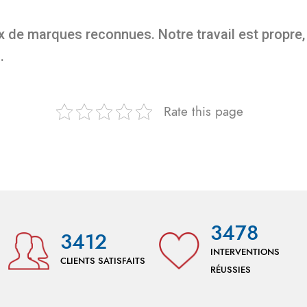
 de marques reconnues. Notre travail est propre, 
.
Rate this page
3478
3412
INTERVENTIONS
CLIENTS SATISFAITS
RÉUSSIES