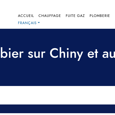
ACCUEIL
CHAUFFAGE
FUITE GAZ
PLOMBERIE
FRANÇAIS
bier sur Chiny et au