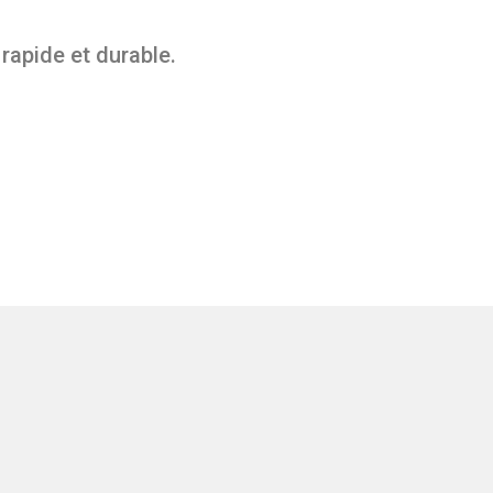
rapide et durable.