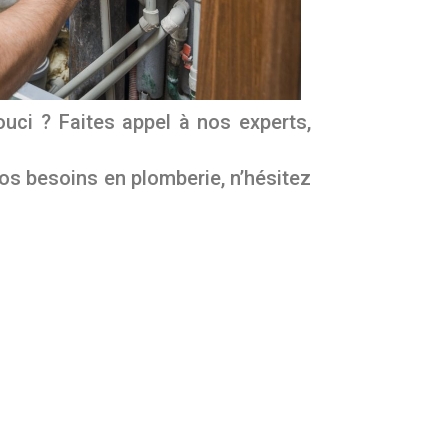
ouci ? Faites appel à nos experts,
os besoins en plomberie, n’hésitez