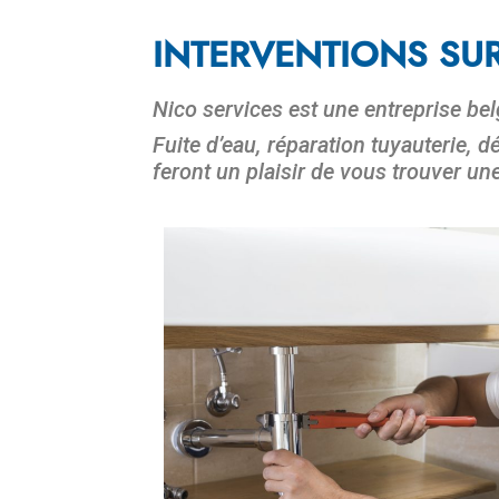
INTERVENTIONS SUR
Nico services est une entreprise be
Fuite d’eau, réparation tuyauterie, 
feront un plaisir de vous trouver un