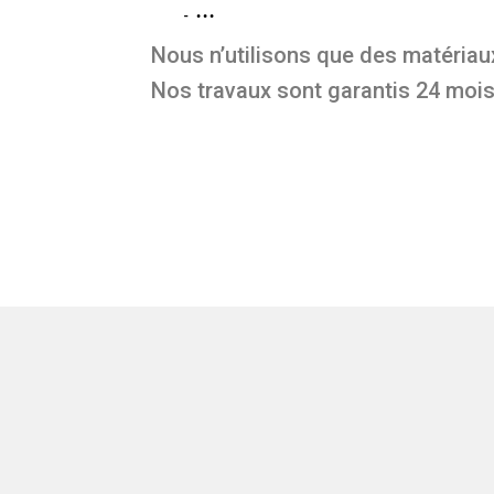
…
Nous n’utilisons que des matériaux
Nos travaux sont garantis 24 mois