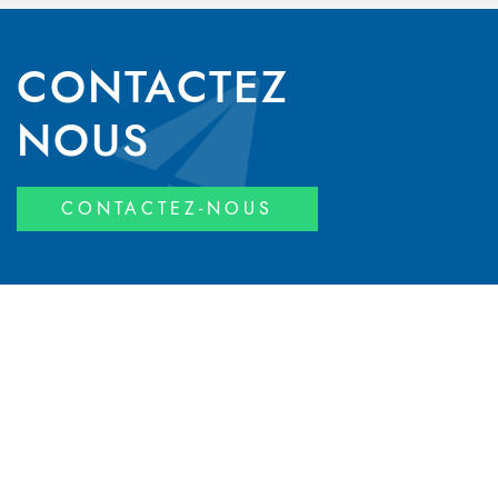
CONTACTEZ
NOUS
CONTACTEZ-NOUS