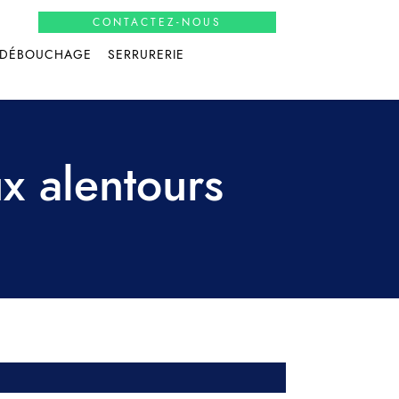
CONTACTEZ-NOUS
DÉBOUCHAGE
SERRURERIE
x alentours