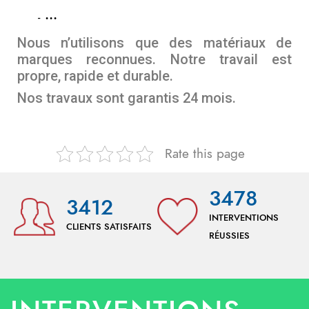
…
Nous n’utilisons que des matériaux de
marques reconnues. Notre travail est
propre, rapide et durable.
Nos travaux sont garantis 24 mois.
Rate this page
3478
3412
INTERVENTIONS
CLIENTS SATISFAITS
RÉUSSIES