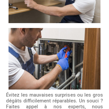
Évitez les mauvaises surprises ou les gros
dégâts difficilement réparables. Un souci ?
Faites appel à nos experts, nous