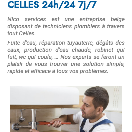
CELLES 24h/24 7j/7
Nico services est une entreprise belge
disposant de techniciens plombiers à travers
tout Celles.
Fuite d’eau, réparation tuyauterie, dégâts des
eaux, production d’eau chaude, robinet qui
fuit, wc qui coule, … Nos experts se feront un
plaisir de vous trouver une solution simple,
rapide et efficace à tous vos problèmes.