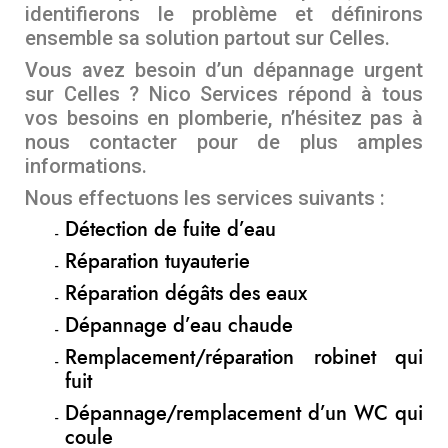
identifierons le problème et définirons
ensemble sa solution partout sur Celles.
Vous avez besoin d’un dépannage urgent
sur Celles ? Nico Services répond à tous
vos besoins en plomberie, n’hésitez pas à
nous contacter pour de plus amples
informations.
Nous effectuons les services suivants :
Détection de fuite d’eau
Réparation tuyauterie
Réparation dégâts des eaux
Dépannage d’eau chaude
Remplacement/réparation robinet qui
fuit
Dépannage/remplacement d’un WC qui
coule