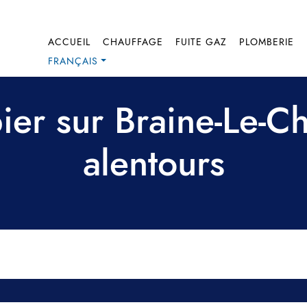
ACCUEIL
CHAUFFAGE
FUITE GAZ
PLOMBERIE
FRANÇAIS
ier sur Braine-Le-Ch
alentours