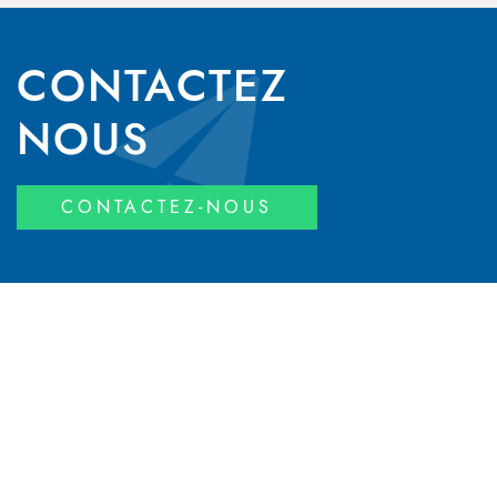
CONTACTEZ
NOUS
CONTACTEZ-NOUS