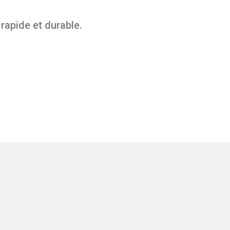
rapide et durable.