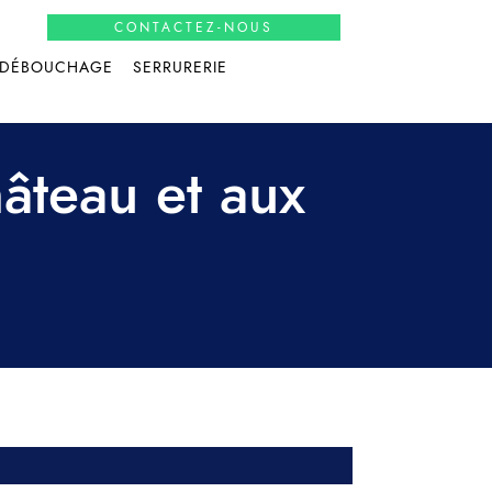
CONTACTEZ-NOUS
DÉBOUCHAGE
SERRURERIE
âteau et aux