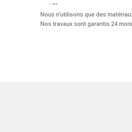
…
Nous n’utilisons que des matériaux
Nos travaux sont garantis 24 mois