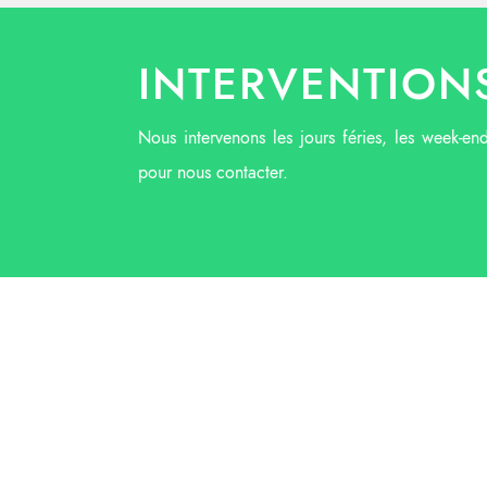
INTERVENTIONS
Nous intervenons les jours féries, les week-en
pour nous contacter.