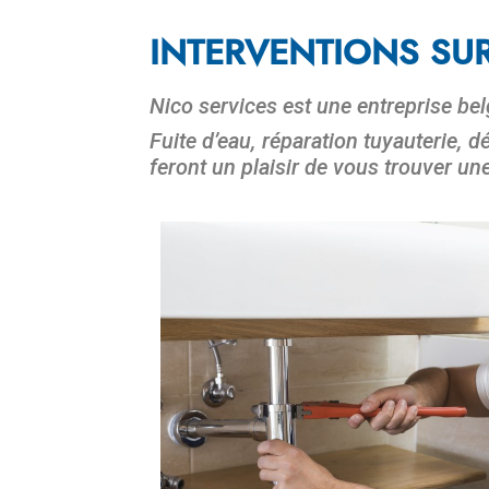
INTERVENTIONS SUR
Nico services est une entreprise be
Fuite d’eau, réparation tuyauterie, 
feront un plaisir de vous trouver un