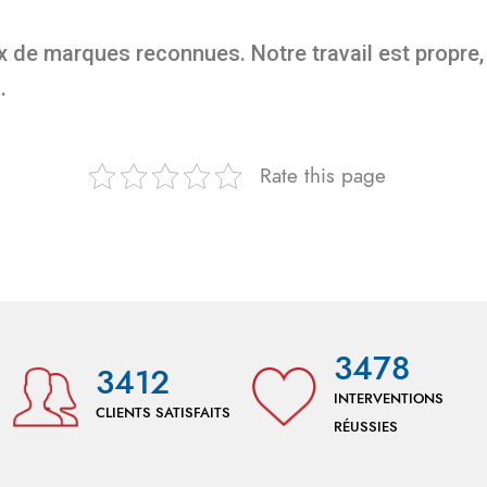
 de marques reconnues. Notre travail est propre, 
.
Rate this page
3478
3412
INTERVENTIONS
CLIENTS SATISFAITS
RÉUSSIES