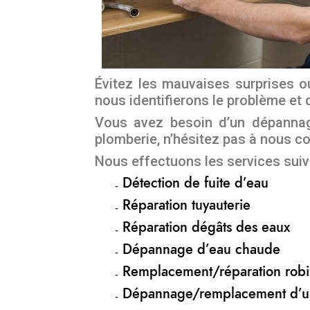
Évitez les mauvaises surprises ou
nous identifierons le problème et 
Vous avez besoin d’un dépannag
plomberie, n’hésitez pas à nous c
Nous effectuons les services suiv
Détection de fuite d’eau
Réparation tuyauterie
Réparation dégâts des eaux
Dépannage d’eau chaude
Remplacement/réparation robin
Dépannage/remplacement d’u