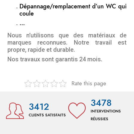
Dépannage/remplacement d’un WC qui
coule
…
Nous n’utilisons que des matériaux de
marques reconnues. Notre travail est
propre, rapide et durable.
Nos travaux sont garantis 24 mois.
Rate this page
3478
3412
INTERVENTIONS
CLIENTS SATISFAITS
RÉUSSIES