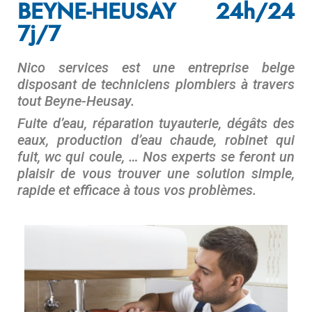
BEYNE-HEUSAY 24h/24
7j/7
Nico services est une entreprise belge
disposant de techniciens plombiers à travers
tout Beyne-Heusay.
Fuite d’eau, réparation tuyauterie, dégâts des
eaux, production d’eau chaude, robinet qui
fuit, wc qui coule, … Nos experts se feront un
plaisir de vous trouver une solution simple,
rapide et efficace à tous vos problèmes.