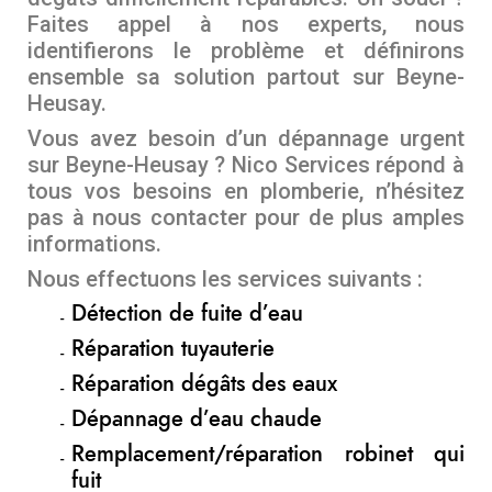
Faites appel à nos experts, nous
identifierons le problème et définirons
ensemble sa solution partout sur Beyne-
Heusay.
Vous avez besoin d’un dépannage urgent
sur Beyne-Heusay ? Nico Services répond à
tous vos besoins en plomberie, n’hésitez
pas à nous contacter pour de plus amples
informations.
Nous effectuons les services suivants :
Détection de fuite d’eau
Réparation tuyauterie
Réparation dégâts des eaux
Dépannage d’eau chaude
Remplacement/réparation robinet qui
fuit