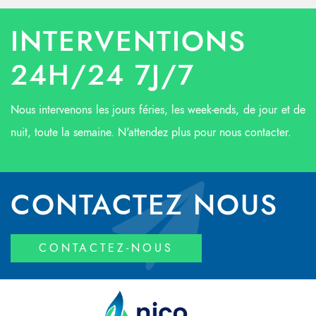
INTERVENTIONS
24H/24 7J/7
Nous intervenons les jours féries, les week-ends, de jour et de
nuit, toute la semaine. N'attendez plus pour nous contacter.
CONTACTEZ NOUS
CONTACTEZ-NOUS