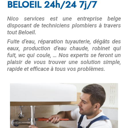
BELOEIL 24h/24 7j/7
Nico services est une entreprise belge
disposant de techniciens plombiers à travers
tout Beloeil.
Fuite d’eau, réparation tuyauterie, dégâts des
eaux, production d’eau chaude, robinet qui
fuit, wc qui coule, … Nos experts se feront un
plaisir de vous trouver une solution simple,
rapide et efficace à tous vos problèmes.