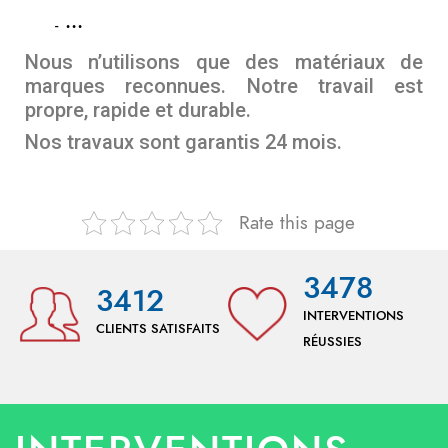
…
Nous n’utilisons que des matériaux de
marques reconnues. Notre travail est
propre, rapide et durable.
Nos travaux sont garantis 24 mois.
Rate this page
3478
3412
INTERVENTIONS
CLIENTS SATISFAITS
RÉUSSIES