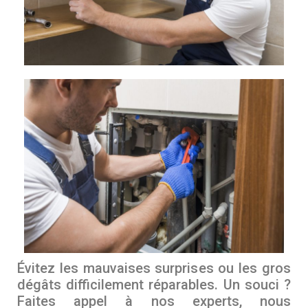
Évitez les mauvaises surprises ou les gros
dégâts difficilement réparables. Un souci ?
Faites appel à nos experts, nous