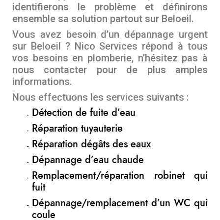
identifierons le problème et définirons
ensemble sa solution partout sur Beloeil.
Vous avez besoin d’un dépannage urgent
sur Beloeil ? Nico Services répond à tous
vos besoins en plomberie, n’hésitez pas à
nous contacter pour de plus amples
informations.
Nous effectuons les services suivants :
Détection de fuite d’eau
Réparation tuyauterie
Réparation dégâts des eaux
Dépannage d’eau chaude
Remplacement/réparation robinet qui
fuit
Dépannage/remplacement d’un WC qui
coule