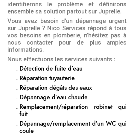
identifierons le problème et définirons
ensemble sa solution partout sur Juprelle.
Vous avez besoin d’un dépannage urgent
sur Juprelle ? Nico Services répond à tous
vos besoins en plomberie, n’hésitez pas à
nous contacter pour de plus amples
informations.
Nous effectuons les services suivants :
Détection de fuite d’eau
Réparation tuyauterie
Réparation dégâts des eaux
Dépannage d’eau chaude
Remplacement/réparation robinet qui
fuit
Dépannage/remplacement d’un WC qui
coule