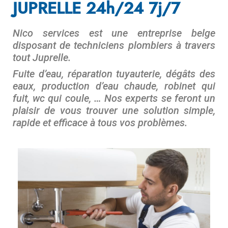
JUPRELLE 24h/24 7j/7
Nico services est une entreprise belge
disposant de techniciens plombiers à travers
tout Juprelle.
Fuite d’eau, réparation tuyauterie, dégâts des
eaux, production d’eau chaude, robinet qui
fuit, wc qui coule, … Nos experts se feront un
plaisir de vous trouver une solution simple,
rapide et efficace à tous vos problèmes.