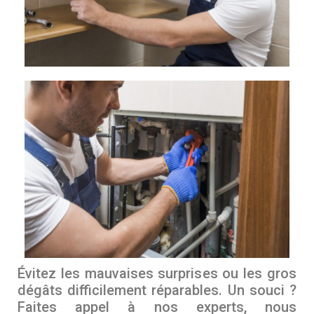
Évitez les mauvaises surprises ou les gros
dégâts difficilement réparables. Un souci ?
Faites appel à nos experts, nous