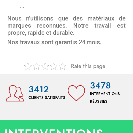
…
Nous n’utilisons que des matériaux de
marques reconnues. Notre travail est
propre, rapide et durable.
Nos travaux sont garantis 24 mois.
Rate this page
3478
3412
INTERVENTIONS
CLIENTS SATISFAITS
RÉUSSIES