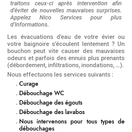
traitons ceux-ci après intervention afin
d’éviter de nouvelles mauvaises surprises.
Appelez Nico Services pour plus
d’informations.
Les évacuations d’eau de votre évier ou
votre baignoire s’écoulent lentement ? Un
bouchon peut vite causer des mauvaises
odeurs et parfois des ennuis plus prenants
(débordement, infiltrations, inondations, …).
Nous effectuons les services suivants :
Curage
Débouchage WC
Débouchage des égouts
Débouchage des lavabos
Nous intervenons pour tous types de
débouchages