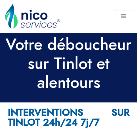
Votre déboucheur
sur Tinlot et
alentours
INTERVENTIONS SUR
TINLOT 24h/24 7j/7