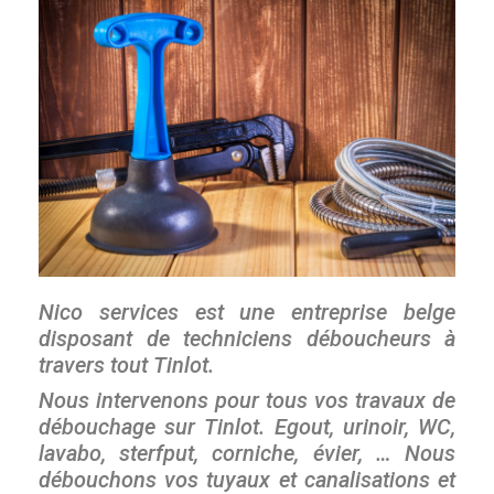
Nico services est une entreprise belge
disposant de techniciens déboucheurs à
travers tout Tinlot.
Nous intervenons pour tous vos travaux de
débouchage sur Tinlot. Egout, urinoir, WC,
lavabo, sterfput, corniche, évier, … Nous
débouchons vos tuyaux et canalisations et