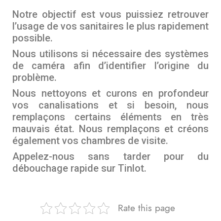
Notre objectif est vous puissiez retrouver
l’usage de vos sanitaires le plus rapidement
possible.
Nous utilisons si nécessaire des systèmes
de caméra afin d’identifier l’origine du
problème.
Nous nettoyons et curons en profondeur
vos canalisations et si besoin, nous
remplaçons certains éléments en très
mauvais état. Nous remplaçons et créons
également vos chambres de visite.
Appelez-nous sans tarder pour du
débouchage rapide sur Tinlot.
Rate this page