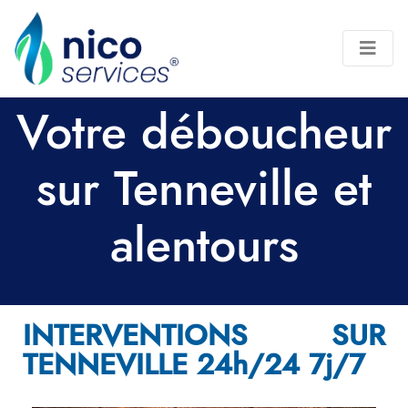
Votre déboucheur
sur Tenneville et
alentours
INTERVENTIONS SUR
TENNEVILLE 24h/24 7j/7