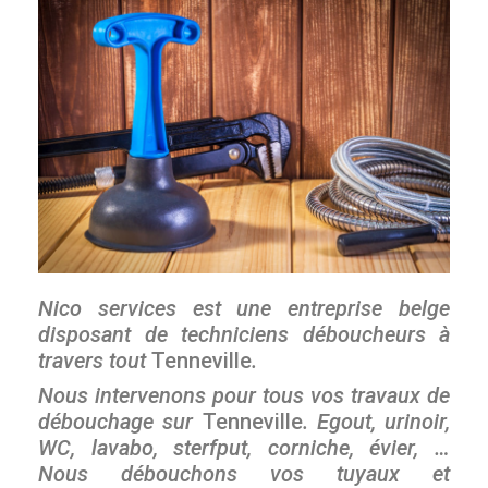
Nico services est une entreprise belge
disposant de techniciens déboucheurs à
travers tout
Tenneville
.
Nous intervenons pour tous vos travaux de
débouchage sur
Tenneville
. Egout, urinoir,
WC, lavabo, sterfput, corniche, évier, …
Nous débouchons vos tuyaux et