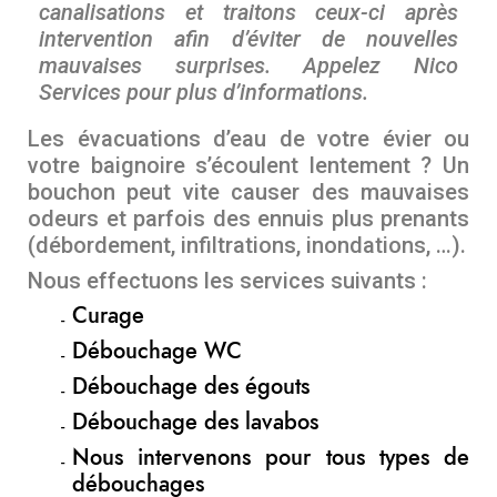
canalisations et traitons ceux-ci après
intervention afin d’éviter de nouvelles
mauvaises surprises. Appelez Nico
Services pour plus d’informations.
Les évacuations d’eau de votre évier ou
votre baignoire s’écoulent lentement ? Un
bouchon peut vite causer des mauvaises
odeurs et parfois des ennuis plus prenants
(débordement, infiltrations, inondations, …).
Nous effectuons les services suivants :
Curage
Débouchage WC
Débouchage des égouts
Débouchage des lavabos
Nous intervenons pour tous types de
débouchages