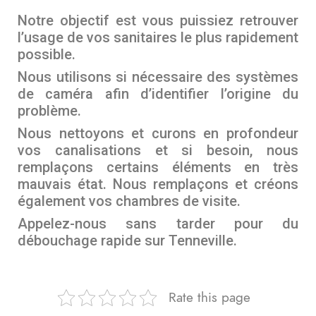
Notre objectif est vous puissiez retrouver
l’usage de vos sanitaires le plus rapidement
possible.
Nous utilisons si nécessaire des systèmes
de caméra afin d’identifier l’origine du
problème.
Nous nettoyons et curons en profondeur
vos canalisations et si besoin, nous
remplaçons certains éléments en très
mauvais état. Nous remplaçons et créons
également vos chambres de visite.
Appelez-nous sans tarder pour du
débouchage rapide sur Tenneville.
Rate this page