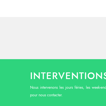
INTERVENTIONS
Nous intervenons les jours féries, les week-en
pour nous contacter.