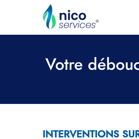
Votre débouc
INTERVENTIONS SU