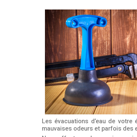
Les évacuations d’eau de votre 
mauvaises odeurs et parfois des en