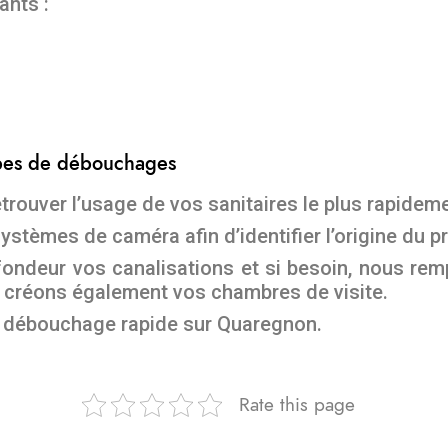
ants :
ypes de débouchages
etrouver l’usage de vos sanitaires le plus rapidem
ystèmes de caméra afin d’identifier l’origine du p
ondeur vos canalisations et si besoin, nous rem
 créons également vos chambres de visite.
u débouchage rapide sur Quaregnon.
Rate this page