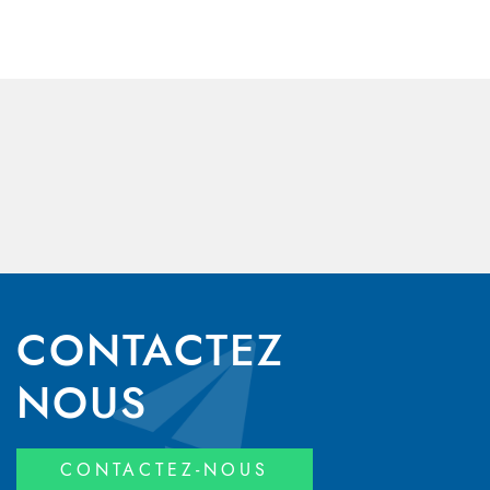
CONTACTEZ
NOUS
CONTACTEZ-NOUS