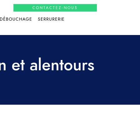
CONTACTEZ-NOUS
DÉBOUCHAGE
SERRURERIE
 et alentours