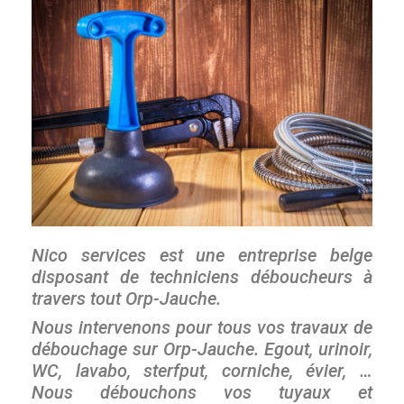
Nico services est une entreprise belge
disposant de techniciens déboucheurs à
travers tout Orp-Jauche.
Nous intervenons pour tous vos travaux de
débouchage sur Orp-Jauche. Egout, urinoir,
WC, lavabo, sterfput, corniche, évier, …
Nous débouchons vos tuyaux et