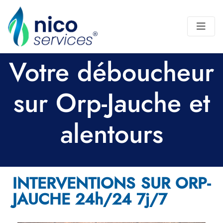
Votre déboucheur
sur Orp-Jauche et
alentours
INTERVENTIONS SUR ORP-
JAUCHE 24h/24 7j/7