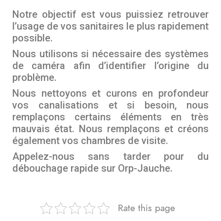
Notre objectif est vous puissiez retrouver
l’usage de vos sanitaires le plus rapidement
possible.
Nous utilisons si nécessaire des systèmes
de caméra afin d’identifier l’origine du
problème.
Nous nettoyons et curons en profondeur
vos canalisations et si besoin, nous
remplaçons certains éléments en très
mauvais état. Nous remplaçons et créons
également vos chambres de visite.
Appelez-nous sans tarder pour du
débouchage rapide sur Orp-Jauche.
Rate this page