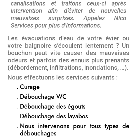
canalisations et traitons ceux-ci après
intervention afin d’éviter de nouvelles
mauvaises surprises. Appelez Nico
Services pour plus d’informations.
Les évacuations d’eau de votre évier ou
votre baignoire s’écoulent lentement ? Un
bouchon peut vite causer des mauvaises
odeurs et parfois des ennuis plus prenants
(débordement, infiltrations, inondations, …).
Nous effectuons les services suivants :
Curage
Débouchage WC
Débouchage des égouts
Débouchage des lavabos
Nous intervenons pour tous types de
débouchages