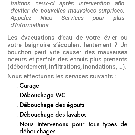
traitons ceux-ci après intervention afin
d’éviter de nouvelles mauvaises surprises.
Appelez Nico Services pour plus
d’informations.
Les évacuations d’eau de votre évier ou
votre baignoire s’écoulent lentement ? Un
bouchon peut vite causer des mauvaises
odeurs et parfois des ennuis plus prenants
(débordement, infiltrations, inondations, …).
Nous effectuons les services suivants :
Curage
Débouchage WC
Débouchage des égouts
Débouchage des lavabos
Nous intervenons pour tous types de
débouchages