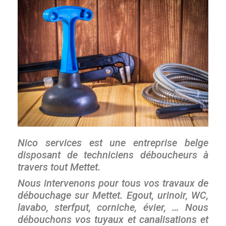
Nico services est une entreprise belge
disposant de techniciens déboucheurs à
travers tout Mettet.
Nous intervenons pour tous vos travaux de
débouchage sur Mettet. Egout, urinoir, WC,
lavabo, sterfput, corniche, évier, … Nous
débouchons vos tuyaux et canalisations et