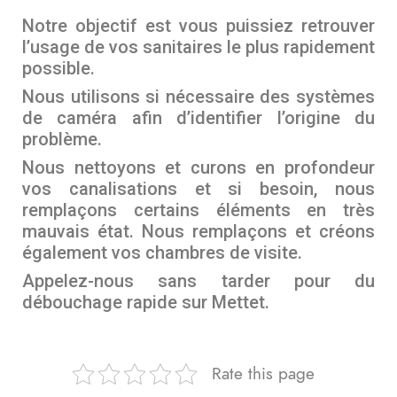
Notre objectif est vous puissiez retrouver
l’usage de vos sanitaires le plus rapidement
possible.
Nous utilisons si nécessaire des systèmes
de caméra afin d’identifier l’origine du
problème.
Nous nettoyons et curons en profondeur
vos canalisations et si besoin, nous
remplaçons certains éléments en très
mauvais état. Nous remplaçons et créons
également vos chambres de visite.
Appelez-nous sans tarder pour du
débouchage rapide sur Mettet.
Rate this page