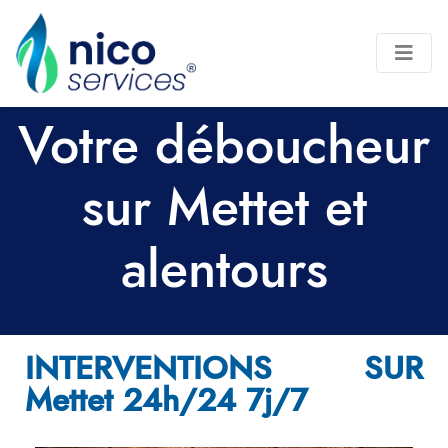
Votre déboucheur
sur Mettet et
alentours
INTERVENTIONS SUR
Mettet 24h/24 7j/7