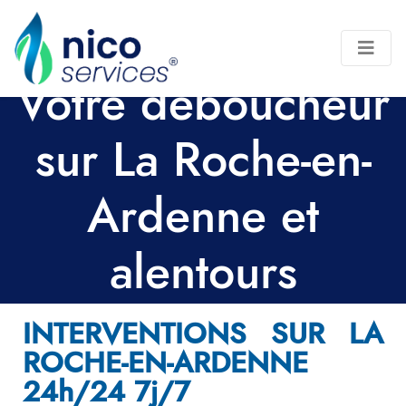
Votre déboucheur
sur La Roche-en-
Ardenne et
alentours
INTERVENTIONS SUR LA
ROCHE-EN-ARDENNE
24h/24 7j/7