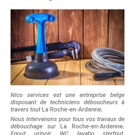
Nico services est une entreprise belge
disposant de techniciens déboucheurs à
travers tout
La Roche-en-Ardenne
.
Nous intervenons pour tous vos travaux de
débouchage sur
La Roche-en-Ardenne
.
Egout, urinoir, WC, lavabo, sterfput,