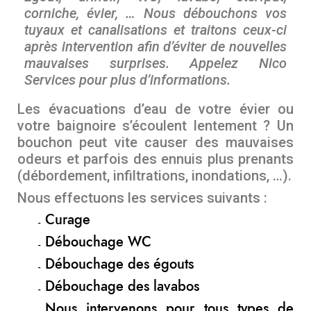
corniche, évier, … Nous débouchons vos
tuyaux et canalisations et traitons ceux-ci
après intervention afin d’éviter de nouvelles
mauvaises surprises. Appelez Nico
Services pour plus d’informations.
Les évacuations d’eau de votre évier ou
votre baignoire s’écoulent lentement ? Un
bouchon peut vite causer des mauvaises
odeurs et parfois des ennuis plus prenants
(débordement, infiltrations, inondations, …).
Nous effectuons les services suivants :
Curage
Débouchage WC
Débouchage des égouts
Débouchage des lavabos
Nous intervenons pour tous types de