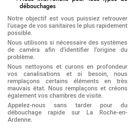
débouchages
Notre objectif est vous puissiez retrouver
l’usage de vos sanitaires le plus rapidement
possible.
Nous utilisons si nécessaire des systèmes
de caméra afin d’identifier l’origine du
problème.
Nous nettoyons et curons en profondeur
vos canalisations et si besoin, nous
remplaçons certains éléments en très
mauvais état. Nous remplaçons et créons
également vos chambres de visite.
Appelez-nous sans tarder pour du
débouchage rapide sur La Roche-en-
Ardenne.