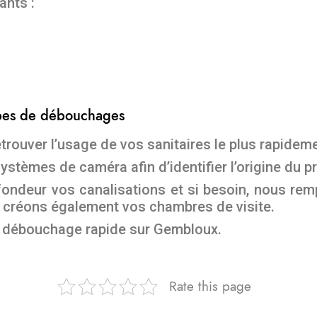
ants :
ypes de débouchages
etrouver l’usage de vos sanitaires le plus rapidem
ystèmes de caméra afin d’identifier l’origine du p
ondeur vos canalisations et si besoin, nous rem
 créons également vos chambres de visite.
u débouchage rapide sur Gembloux.
Rate this page