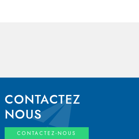
CONTACTEZ
NOUS
CONTACTEZ-NOUS