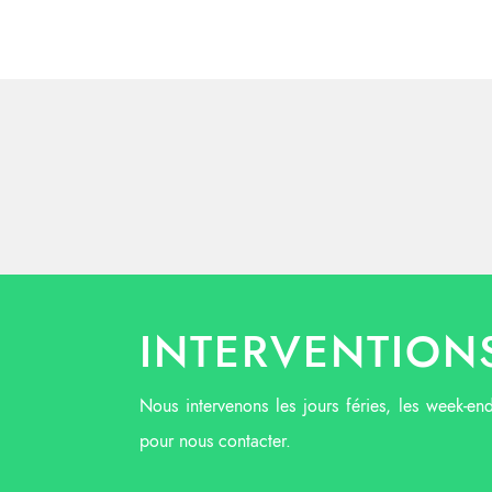
INTERVENTIONS
Nous intervenons les jours féries, les week-en
pour nous contacter.