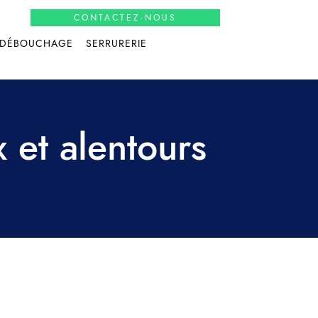
CONTACTEZ-NOUS
DÉBOUCHAGE
SERRURERIE
et alentours