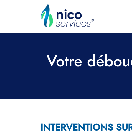
Votre débou
INTERVENTIONS SUR