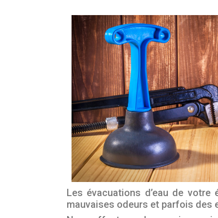
Les évacuations d’eau de votre 
mauvaises odeurs et parfois des en