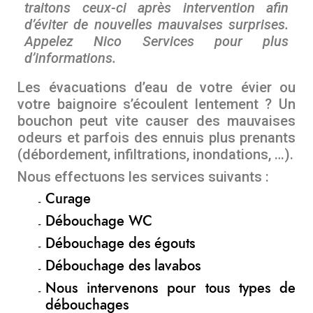
traitons ceux-ci après intervention afin
d’éviter de nouvelles mauvaises surprises.
Appelez Nico Services pour plus
d’informations.
Les évacuations d’eau de votre évier ou
votre baignoire s’écoulent lentement ? Un
bouchon peut vite causer des mauvaises
odeurs et parfois des ennuis plus prenants
(débordement, infiltrations, inondations, …).
Nous effectuons les services suivants :
Curage
Débouchage WC
Débouchage des égouts
Débouchage des lavabos
Nous intervenons pour tous types de
débouchages