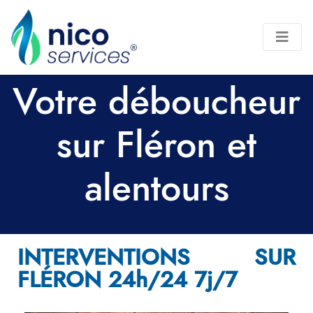
Votre déboucheur
sur Fléron et
alentours
INTERVENTIONS SUR
FLÉRON 24h/24 7j/7