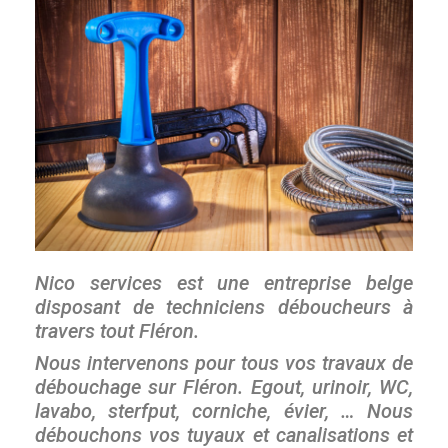
Nico services est une entreprise belge
disposant de techniciens déboucheurs à
travers tout Fléron.
Nous intervenons pour tous vos travaux de
débouchage sur Fléron. Egout, urinoir, WC,
lavabo, sterfput, corniche, évier, … Nous
débouchons vos tuyaux et canalisations et