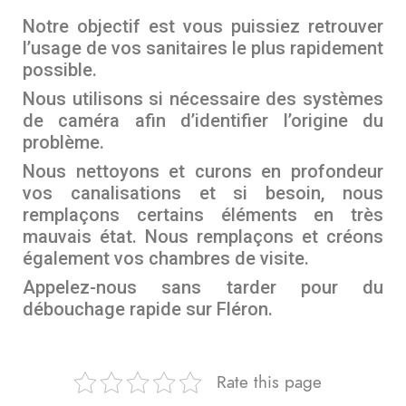
Notre objectif est vous puissiez retrouver
l’usage de vos sanitaires le plus rapidement
possible.
Nous utilisons si nécessaire des systèmes
de caméra afin d’identifier l’origine du
problème.
Nous nettoyons et curons en profondeur
vos canalisations et si besoin, nous
remplaçons certains éléments en très
mauvais état. Nous remplaçons et créons
également vos chambres de visite.
Appelez-nous sans tarder pour du
débouchage rapide sur Fléron.
Rate this page