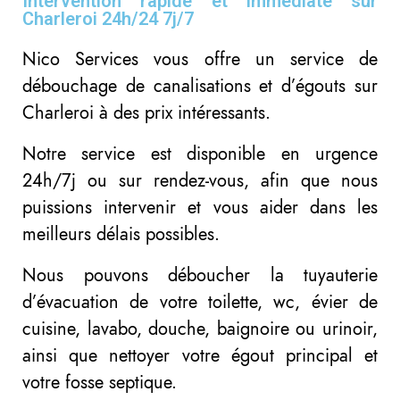
Intervention rapide et immédiate sur
Charleroi 24h/24 7j/7
Nico Services vous offre un service de
débouchage de canalisations et d’égouts sur
Charleroi à des prix intéressants.
Notre service est disponible en urgence
24h/7j ou sur rendez-vous, afin que nous
puissions intervenir et vous aider dans les
meilleurs délais possibles.
Nous pouvons déboucher la tuyauterie
d’évacuation de votre toilette, wc, évier de
cuisine, lavabo, douche, baignoire ou urinoir,
ainsi que nettoyer votre égout principal et
votre fosse septique.