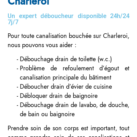
Charleroi
Un expert déboucheur disponible 24h/24
7j/7
Pour toute canalisation bouchée sur Charleroi,
nous pouvons vous aider :
Débouchage drain de toilette (w.c.)
Problème de refoulement d’égout et
canalisation principale du bâtiment
Déboucher drain d’évier de cuisine
Débloquer drain de baignoire
Débouchage drain de lavabo, de douche,
de bain ou baignoire
Prendre soin de son corps est important, tout