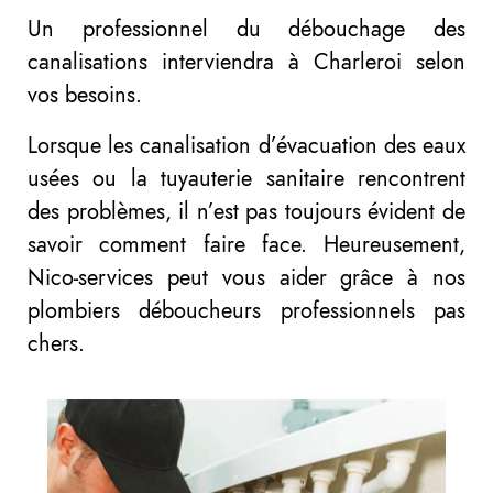
Un professionnel du débouchage des
canalisations interviendra à Charleroi selon
vos besoins.
Lorsque les canalisation d’évacuation des eaux
usées ou la tuyauterie sanitaire rencontrent
des problèmes, il n’est pas toujours évident de
savoir comment faire face. Heureusement,
Nico-services peut vous aider grâce à nos
plombiers déboucheurs professionnels pas
chers.