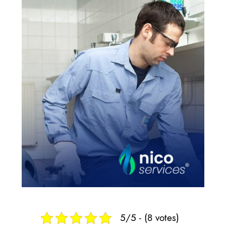
5/5 - (8 votes)