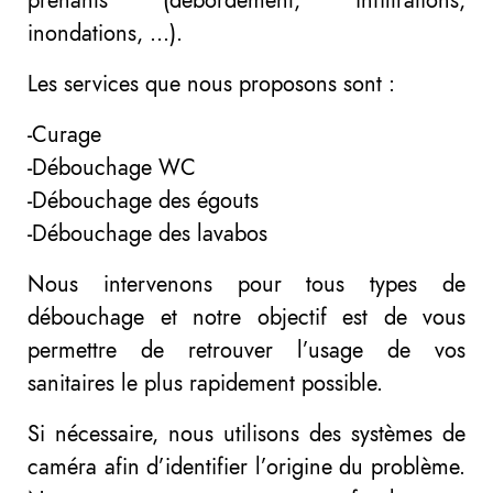
inondations, …).
Les services que nous proposons sont :
-Curage
-Débouchage WC
-Débouchage des égouts
-Débouchage des lavabos
Nous intervenons pour tous types de
débouchage et notre objectif est de vous
permettre de retrouver l’usage de vos
sanitaires le plus rapidement possible.
Si nécessaire, nous utilisons des systèmes de
caméra afin d’identifier l’origine du problème.