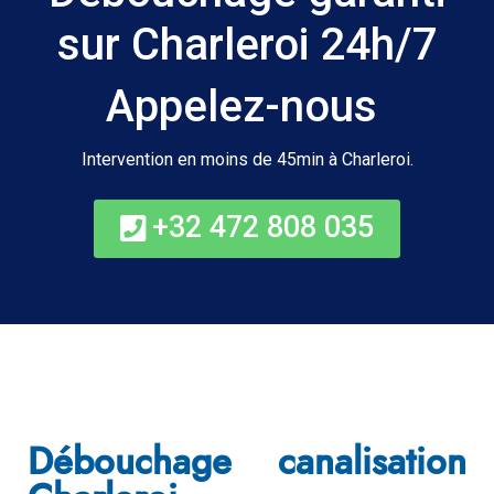
sur Charleroi 24h/7
Appelez-nous
Intervention en moins de 45min à Charleroi.
+32 472 808 035
Débouchage canalisation