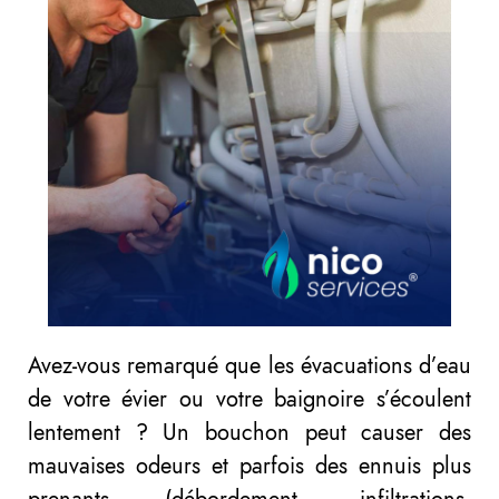
Avez-vous remarqué que les évacuations d’eau
de votre évier ou votre baignoire s’écoulent
lentement ? Un bouchon peut causer des
mauvaises odeurs et parfois des ennuis plus
prenants (débordement, infiltrations,