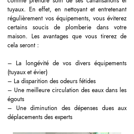
comme prendre soin de ses canalisations et
tuyaux. En effet, en nettoyant et entretenant
régulièrement vos équipements, vous éviterez
certains soucis de plomberie dans votre
maison. Les avantages que vous tirerez de
cela seront :
– La longévité de vos divers équipements
(tuyaux et évier)
– La disparition des odeurs fétides
– Une meilleure circulation des eaux dans les
égouts
– Une diminution des dépenses dues aux
déplacements des experts