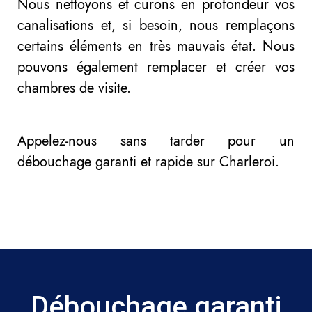
Nous nettoyons et curons en profondeur vos
canalisations et, si besoin, nous remplaçons
certains éléments en très mauvais état. Nous
pouvons également remplacer et créer vos
chambres de visite.
Appelez-nous sans tarder pour un
débouchage garanti et rapide sur Charleroi.
Débouchage garanti