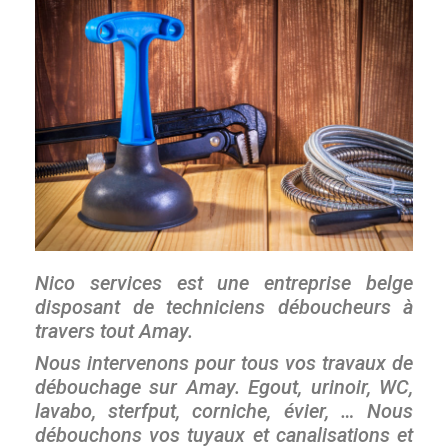
Nico services est une entreprise belge
disposant de techniciens déboucheurs à
travers tout Amay.
Nous intervenons pour tous vos travaux de
débouchage sur Amay. Egout, urinoir, WC,
lavabo, sterfput, corniche, évier, … Nous
débouchons vos tuyaux et canalisations et