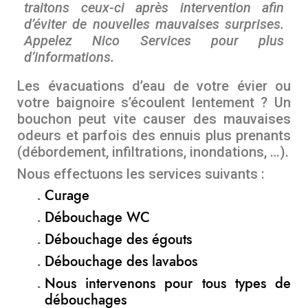
traitons ceux-ci après intervention afin
d’éviter de nouvelles mauvaises surprises.
Appelez Nico Services pour plus
d’informations.
Les évacuations d’eau de votre évier ou
votre baignoire s’écoulent lentement ? Un
bouchon peut vite causer des mauvaises
odeurs et parfois des ennuis plus prenants
(débordement, infiltrations, inondations, …).
Nous effectuons les services suivants :
Curage
Débouchage WC
Débouchage des égouts
Débouchage des lavabos
Nous intervenons pour tous types de
débouchages