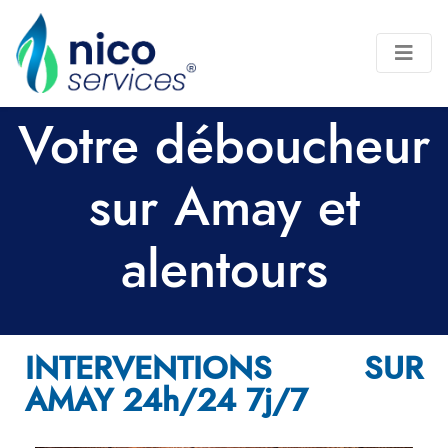
Votre déboucheur
sur Amay et
alentours
INTERVENTIONS SUR
AMAY 24h/24 7j/7