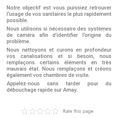
Notre objectif est vous puissiez retrouver
l’usage de vos sanitaires le plus rapidement
possible.
Nous utilisons si nécessaire des systèmes
de caméra afin d’identifier l’origine du
problème.
Nous nettoyons et curons en profondeur
vos canalisations et si besoin, nous
remplaçons certains éléments en très
mauvais état. Nous remplaçons et créons
également vos chambres de visite.
Appelez-nous sans tarder pour du
débouchage rapide sur Amay.
Rate this page