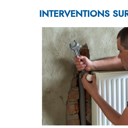
INTERVENTIONS SUR