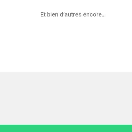
Et bien d’autres encore…