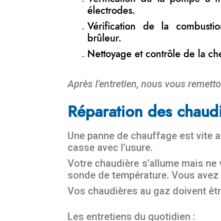
électrodes.
Vérification de la combust
brûleur.
Nettoyage et contrôle de la c
Après l’entretien, nous vous remetto
Réparation des chaudi
Une panne de chauffage est vite ar
casse avec l’usure.
Votre chaudière s’allume mais ne 
sonde de température. Vous avez d
Vos chaudières au gaz doivent êtr
Les entretiens du quotidien :