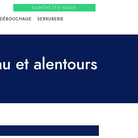
CONTACTEZ-NOUS
DÉBOUCHAGE
SERRURERIE
u et alentours