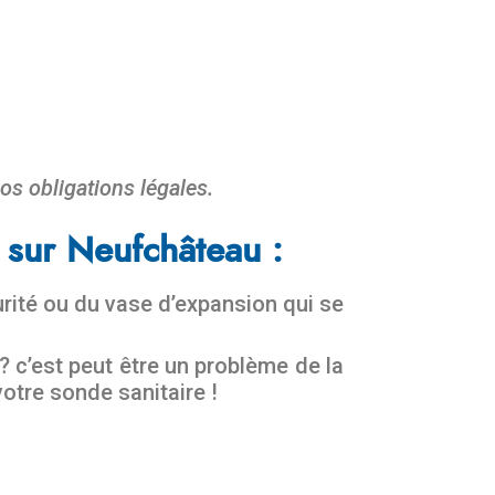
os obligations légales.
 sur Neufchâteau :
urité ou du vase d’expansion qui se
 c’est peut être un problème de la
otre sonde sanitaire !