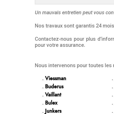
Un mauvais entretien peut vous con
Nos travaux sont garantis 24 moi
Contactez-nous pour plus d’inform
pour votre assurance.
Nous intervenons pour toutes les
Viessman
Buderus
Vaillant
Bulex
Junkers