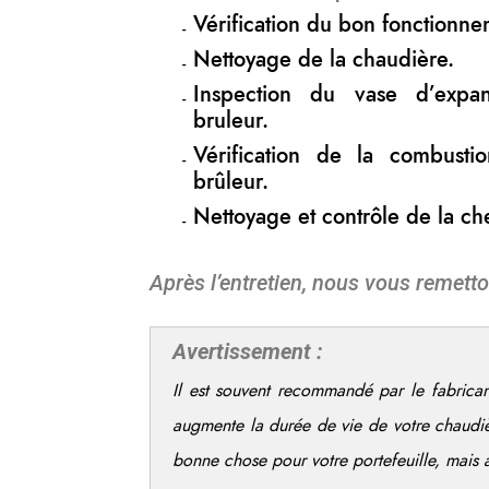
Vérification du bon fonctionne
Nettoyage de la chaudière.
Inspection du vase d’expa
bruleur.
Vérification de la combust
brûleur.
Nettoyage et contrôle de la c
Après l’entretien, nous vous remetto
Avertissement :
Il est souvent recommandé par le fabrican
augmente la durée de vie de votre chaudi
bonne chose pour votre portefeuille, mais 