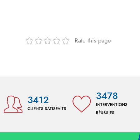
Rate this page
3478
3412
INTERVENTIONS
CLIENTS SATISFAITS
RÉUSSIES