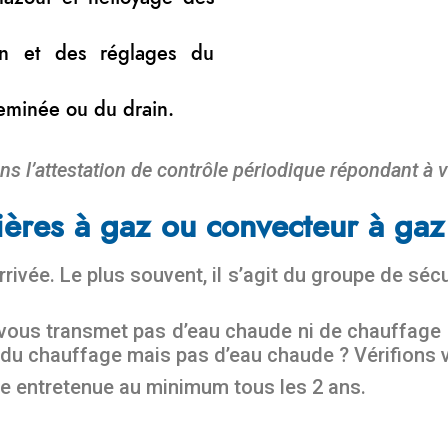
ion et des réglages du
heminée ou du drain.
ns l’attestation de contrôle périodique répondant à v
ères à gaz ou convecteur à gaz
rivée. Le plus souvent, il s’agit du groupe de séc
vous transmet pas d’eau chaude ni de chauffage ?
u chauffage mais pas d’eau chaude ? Vérifions v
e entretenue au minimum tous les 2 ans.