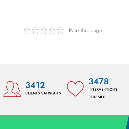
Rate this page
3478
3412
INTERVENTIONS
CLIENTS SATISFAITS
RÉUSSIES