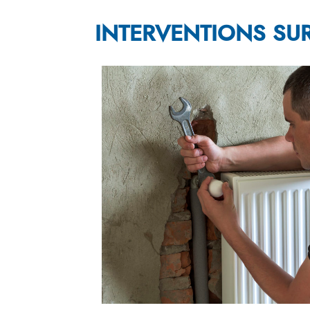
INTERVENTIONS SUR