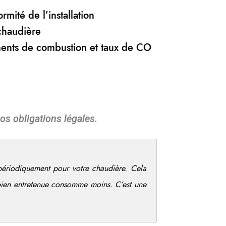
rmité de l’installation
chaudière
ents de combustion et taux de CO
os obligations légales.
 périodiquement pour votre chaudière. Cela
bien entretenue consomme moins. C’est une