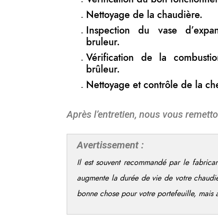
Nettoyage de la chaudière.
Inspection du vase d’expa
bruleur.
Vérification de la combust
brûleur.
Nettoyage et contrôle de la c
Après l’entretien, nous vous remetto
Avertissement :
Il est souvent recommandé par le fabrican
augmente la durée de vie de votre chaudi
bonne chose pour votre portefeuille, mais 