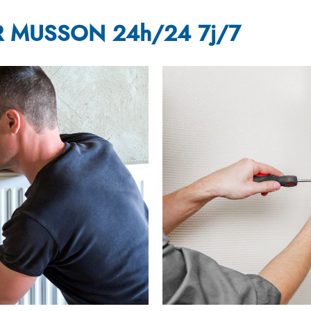
 MUSSON 24h/24 7j/7