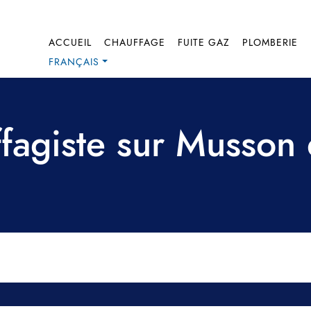
ACCUEIL
CHAUFFAGE
FUITE GAZ
PLOMBERIE
FRANÇAIS
fagiste sur Musson 