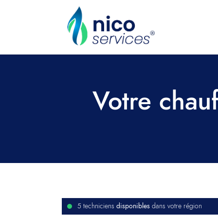
Votre chauf
disponibles
5 techniciens
dans votre région