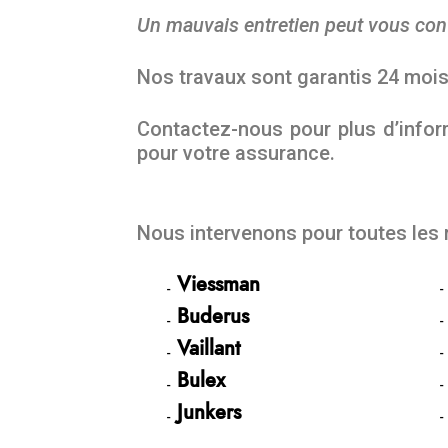
Un mauvais entretien peut vous con
Nos travaux sont garantis 24 moi
Contactez-nous pour plus d’inform
pour votre assurance.
Nous intervenons pour toutes les
Viessman
Buderus
Vaillant
Bulex
Junkers