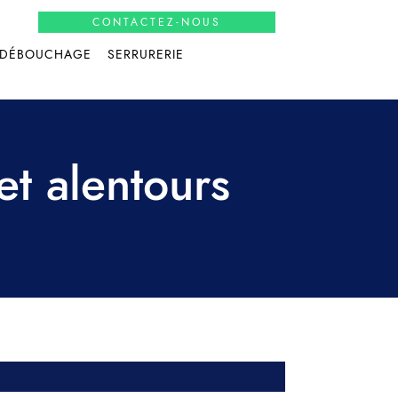
CONTACTEZ-NOUS
DÉBOUCHAGE
SERRURERIE
et alentours