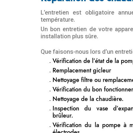
L’entretien est obligatoire an
température.
Un bon entretien de votre appar
installation plus sûre.
Que faisons-nous lors d’un entreti
Vérification de l’état de la p
Remplacement gicleur
Nettoyage filtre ou remplacem
Vérification du bon fonctionne
Nettoyage de la chaudière.
Inspection du vase d’expa
brûleur.
Vérification du la pompe à 
électrodes.