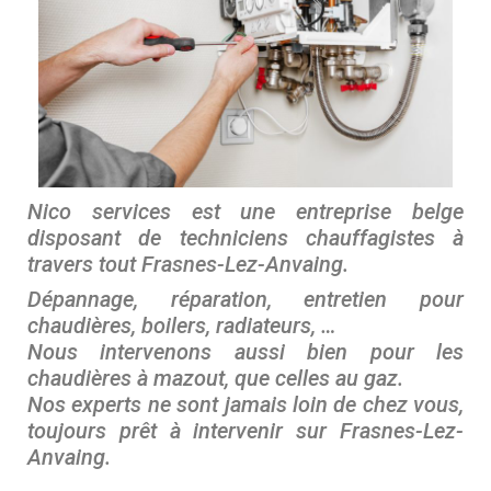
Nico services est une entreprise belge
disposant de techniciens chauffagistes à
travers tout Frasnes-Lez-Anvaing.
Dépannage, réparation, entretien pour
chaudières, boilers, radiateurs, …
Nous intervenons aussi bien pour les
chaudières à mazout, que celles au gaz.
Nos experts ne sont jamais loin de chez vous,
toujours prêt à intervenir sur Frasnes-Lez-
Anvaing
.