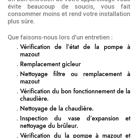
évite beaucoup de soucis, vous fait
consommer moins et rend votre installation
plus sûre.
Que faisons-nous lors d’un entretien :
Vérification de l’état de la pompe à
mazout
Remplacement gicleur
Nettoyage filtre ou remplacement à
mazout
Vérification du bon fonctionnement de la
chaudière.
Nettoyage de la chaudière.
Inspection du vase d’expansion et
nettoyage du brûleur.
Vérification du la pompe à mazout et