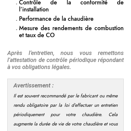
Contrôle de la conformité de
l’installation
Performance de la chaudière
Mesure des rendements de combustion
et taux de CO
Après l’entretien, nous vous remettons
l’attestation de contrôle périodique répondant
à vos obligations légales.
Avertissement :
Il est souvent recommandé par le fabricant ou même
rendu obligatoire par la loi d’effectuer un entretien
périodiquement pour votre chaudière. Cela
augmente la durée de vie de votre chaudière et vous