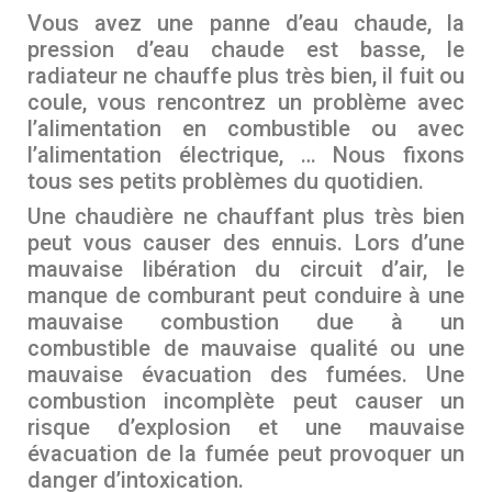
Vous avez une panne d’eau chaude, la
pression d’eau chaude est basse, le
radiateur ne chauffe plus très bien, il fuit ou
coule, vous rencontrez un problème avec
l’alimentation en combustible ou avec
l’alimentation électrique, … Nous fixons
tous ses petits problèmes du quotidien.
Une chaudière ne chauffant plus très bien
peut vous causer des ennuis. Lors d’une
mauvaise libération du circuit d’air, le
manque de comburant peut conduire à une
mauvaise combustion due à un
combustible de mauvaise qualité ou une
mauvaise évacuation des fumées. Une
combustion incomplète peut causer un
risque d’explosion et une mauvaise
évacuation de la fumée peut provoquer un
danger d’intoxication.