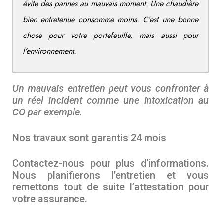
évite des pannes au mauvais moment. Une chaudière
bien entretenue consomme moins. C’est une bonne
chose pour votre portefeuille, mais aussi pour
l’environnement.
Un mauvais entretien peut vous confronter à
un réel incident comme une intoxication au
CO par exemple.
Nos travaux sont garantis 24 mois
Contactez-nous pour plus d’informations.
Nous planifierons l’entretien et vous
remettons tout de suite l’attestation pour
votre assurance.