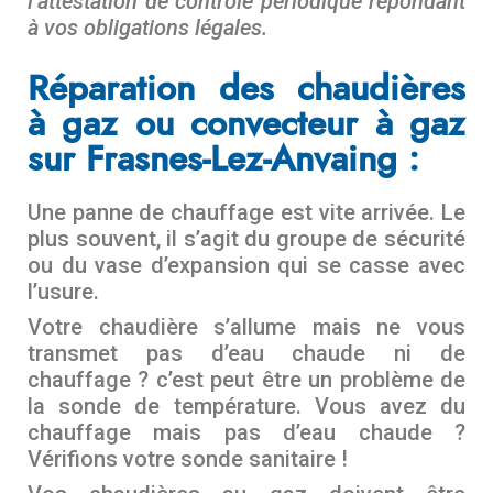
l’attestation de contrôle périodique répondant
à vos obligations légales.
Réparation des chaudières
à gaz ou convecteur à gaz
sur Frasnes-Lez-Anvaing :
Une panne de chauffage est vite arrivée. Le
plus souvent, il s’agit du groupe de sécurité
ou du vase d’expansion qui se casse avec
l’usure.
Votre chaudière s’allume mais ne vous
transmet pas d’eau chaude ni de
chauffage ? c’est peut être un problème de
la sonde de température. Vous avez du
chauffage mais pas d’eau chaude ?
Vérifions votre sonde sanitaire !