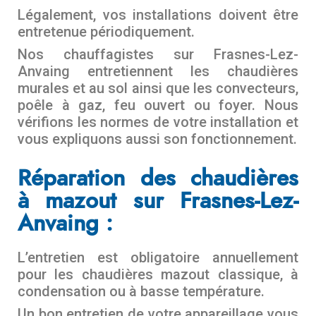
Légalement, vos installations doivent être
entretenue périodiquement.
Nos chauffagistes sur Frasnes-Lez-
Anvaing entretiennent les chaudières
murales et au sol ainsi que les convecteurs,
poêle à gaz, feu ouvert ou foyer. Nous
vérifions les normes de votre installation et
vous expliquons aussi son fonctionnement.
Réparation des chaudières
à mazout sur Frasnes-Lez-
Anvaing :
L’entretien est obligatoire annuellement
pour les chaudières mazout classique, à
condensation ou à basse température.
Un bon entretien de votre appareillage vous