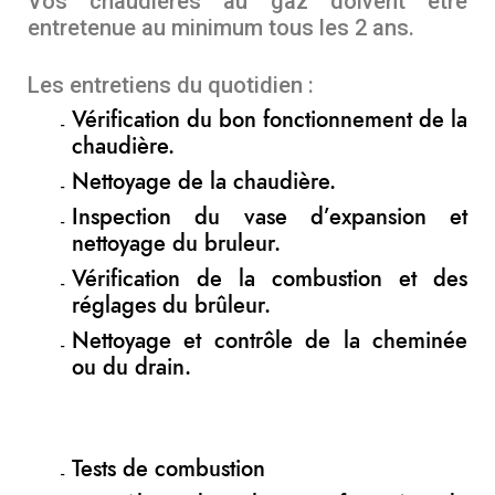
Vos chaudières au gaz doivent être
entretenue au minimum tous les 2 ans.
Les entretiens du quotidien :
Vérification du bon fonctionnement de la
chaudière.
Nettoyage de la chaudière.
Inspection du vase d’expansion et
nettoyage du bruleur.
Vérification de la combustion et des
réglages du brûleur.
Nettoyage et contrôle de la cheminée
ou du drain.
Tests de combustion