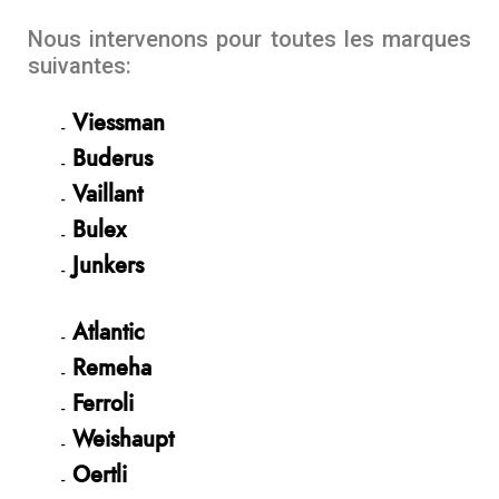
Nous intervenons pour toutes les marques
suivantes:
Viessman
Buderus
Vaillant
Bulex
Junkers
Atlantic
Remeha
Ferroli
Weishaupt
Oertli