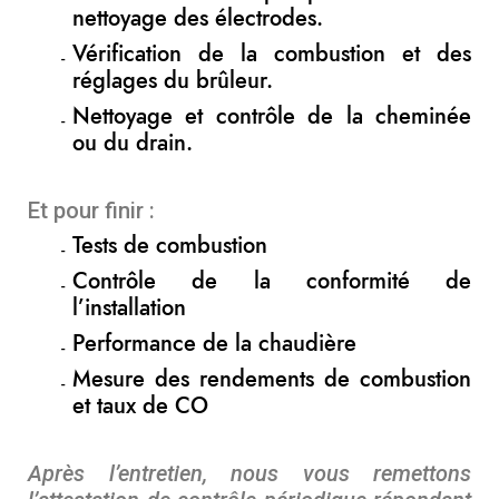
nettoyage des électrodes.
Vérification de la combustion et des
réglages du brûleur.
Nettoyage et contrôle de la cheminée
ou du drain.
Et pour finir :
Tests de combustion
Contrôle de la conformité de
l’installation
Performance de la chaudière
Mesure des rendements de combustion
et taux de CO
Après l’entretien, nous vous remettons