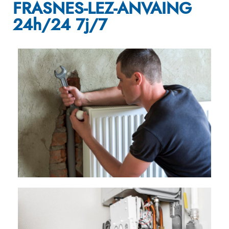
FRASNES-LEZ-ANVAING
24h/24 7j/7