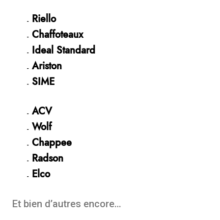
Riello
Chaffoteaux
Ideal Standard
Ariston
SIME
ACV
Wolf
Chappee
Radson
Elco
Et bien d’autres encore…