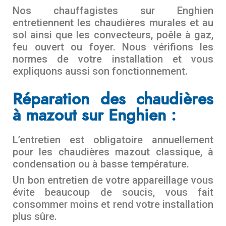
Nos chauffagistes sur Enghien
entretiennent les chaudières murales et au
sol ainsi que les convecteurs, poêle à gaz,
feu ouvert ou foyer. Nous vérifions les
normes de votre installation et vous
expliquons aussi son fonctionnement.
Réparation des chaudières
à mazout sur Enghien :
L’entretien est obligatoire annuellement
pour les chaudières mazout classique, à
condensation ou à basse température.
Un bon entretien de votre appareillage vous
évite beaucoup de soucis, vous fait
consommer moins et rend votre installation
plus sûre.