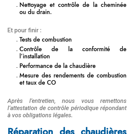
Nettoyage et contrôle de la cheminée
ou du drain.
Et pour finir :
Tests de combustion
Contrôle de la conformité de
l’installation
Performance de la chaudière
Mesure des rendements de combustion
et taux de CO
Après l’entretien, nous vous remettons
l’attestation de contrôle périodique répondant
à vos obligations légales.
Réparation des chaudières