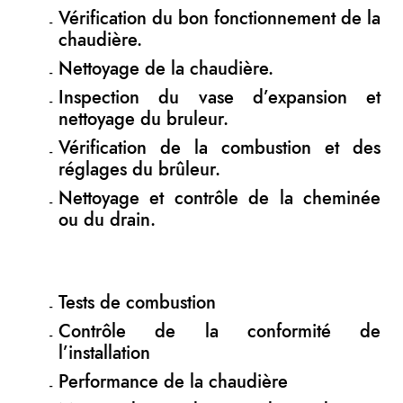
Vérification du bon fonctionnement de la
chaudière.
Nettoyage de la chaudière.
Inspection du vase d’expansion et
nettoyage du bruleur.
Vérification de la combustion et des
réglages du brûleur.
Nettoyage et contrôle de la cheminée
ou du drain.
Tests de combustion
Contrôle de la conformité de
l’installation
Performance de la chaudière