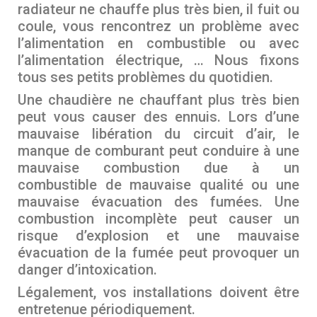
radiateur ne chauffe plus très bien, il fuit ou
coule, vous rencontrez un problème avec
l’alimentation en combustible ou avec
l’alimentation électrique, … Nous fixons
tous ses petits problèmes du quotidien.
Une chaudière ne chauffant plus très bien
peut vous causer des ennuis. Lors d’une
mauvaise libération du circuit d’air, le
manque de comburant peut conduire à une
mauvaise combustion due à un
combustible de mauvaise qualité ou une
mauvaise évacuation des fumées. Une
combustion incomplète peut causer un
risque d’explosion et une mauvaise
évacuation de la fumée peut provoquer un
danger d’intoxication.
Légalement, vos installations doivent être
entretenue périodiquement.