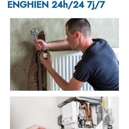
ENGHIEN 24h/24 7j/7