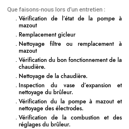
Que faisons-nous lors d’un entretien :
Vérification de l’état de la pompe à
mazout
Remplacement gicleur
Nettoyage filtre ou remplacement à
mazout
Vérification du bon fonctionnement de la
chaudière.
Nettoyage de la chaudière.
Inspection du vase d’expansion et
nettoyage du brûleur.
Vérification du la pompe à mazout et
nettoyage des électrodes.
Vérification de la combustion et des
réglages du brûleur.