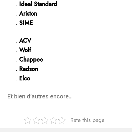
Ideal Standard
Ariston
SIME
ACV
Wolf
Chappee
Radson
Elco
Et bien d’autres encore…
Rate this page