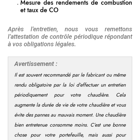
Mesure des rendements de combustion
et taux de CO
Après l’entretien, nous vous remettons
l’attestation de contrôle périodique répondant
à vos obligations légales.
Avertissement :
Il est souvent recommandé par le fabricant ou même
rendu obligatoire par la loi d’effectuer un entretien
périodiquement pour votre chaudière. Cela
augmente la durée de vie de votre chaudière et vous
évite des pannes au mauvais moment. Une chaudière
bien entretenue consomme moins. C’est une bonne
chose pour votre portefeuille, mais aussi pour