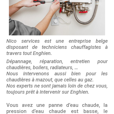
Nico services est une entreprise belge
disposant de techniciens chauffagistes à
travers tout Enghien.
Dépannage, réparation, entretien pour
chaudières, boilers, radiateurs, …
Nous intervenons aussi bien pour les
chaudières à mazout, que celles au gaz.
Nos experts ne sont jamais loin de chez vous,
toujours prêt à intervenir sur Enghien
.
Vous avez une panne d’eau chaude, la
pression d’eau chaude est basse, le