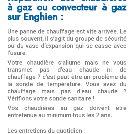
à gaz ou convecteur à gaz
sur Enghien :
Une panne de chauffage est vite arrivée. Le
plus souvent, il s’agit du groupe de sécurité
ou du vase d’expansion qui se casse avec
l’usure.
Votre chaudière s’allume mais ne vous
transmet pas d’eau chaude ni de
chauffage ? c’est peut être un problème de
la sonde de température. Vous avez du
chauffage mais pas d’eau chaude ?
Vérifions votre sonde sanitaire !
Vos chaudières au gaz doivent être
entretenue au minimum tous les 2 ans.
Les entretiens du quotidien :