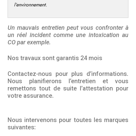
l’environnement.
Un mauvais entretien peut vous confronter à
un réel incident comme une intoxication au
CO par exemple.
Nos travaux sont garantis 24 mois
Contactez-nous pour plus d’informations.
Nous planifierons l’entretien et vous
remettons tout de suite l’attestation pour
votre assurance.
Nous intervenons pour toutes les marques
suivantes: