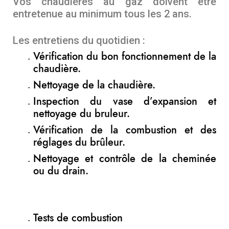
Vos chaudières au gaz doivent être
entretenue au minimum tous les 2 ans.
Les entretiens du quotidien :
Vérification du bon fonctionnement de la
chaudière.
Nettoyage de la chaudière.
Inspection du vase d’expansion et
nettoyage du bruleur.
Vérification de la combustion et des
réglages du brûleur.
Nettoyage et contrôle de la cheminée
ou du drain.
Tests de combustion