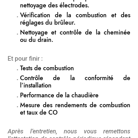
nettoyage des électrodes.
Vérification de la combustion et des
réglages du brûleur.
Nettoyage et contrôle de la cheminée
ou du drain.
Et pour finir :
Tests de combustion
Contrôle de la conformité de
l’installation
Performance de la chaudière
Mesure des rendements de combustion
et taux de CO
Après l’entretien, nous vous remettons