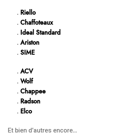
Riello
Chaffoteaux
Ideal Standard
Ariston
SIME
ACV
Wolf
Chappee
Radson
Elco
Et bien d’autres encore…