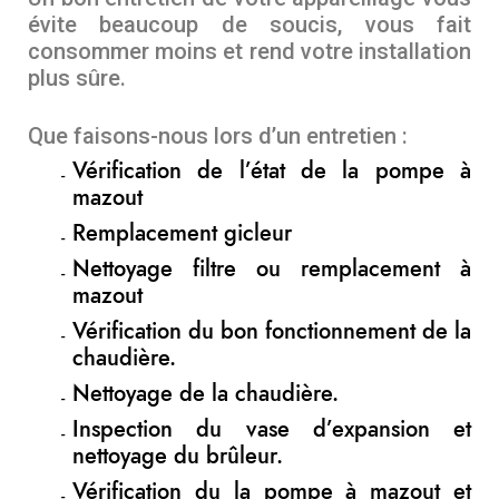
évite beaucoup de soucis, vous fait
consommer moins et rend votre installation
plus sûre.
Que faisons-nous lors d’un entretien :
Vérification de l’état de la pompe à
mazout
Remplacement gicleur
Nettoyage filtre ou remplacement à
mazout
Vérification du bon fonctionnement de la
chaudière.
Nettoyage de la chaudière.
Inspection du vase d’expansion et
nettoyage du brûleur.
Vérification du la pompe à mazout et