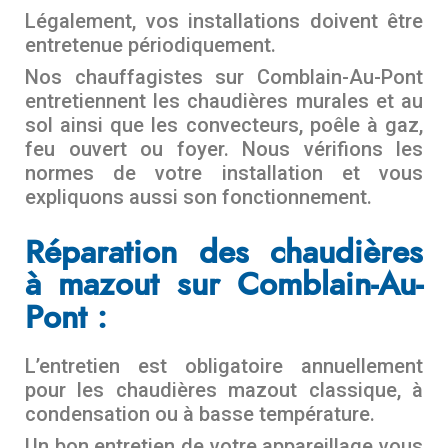
Légalement, vos installations doivent être
entretenue périodiquement.
Nos chauffagistes sur Comblain-Au-Pont
entretiennent les chaudières murales et au
sol ainsi que les convecteurs, poêle à gaz,
feu ouvert ou foyer. Nous vérifions les
normes de votre installation et vous
expliquons aussi son fonctionnement.
Réparation des chaudières
à mazout sur Comblain-Au-
Pont :
L’entretien est obligatoire annuellement
pour les chaudières mazout classique, à
condensation ou à basse température.
Un bon entretien de votre appareillage vous