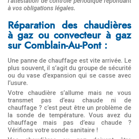
l’attestation de contrôle périodique répondant
à vos obligations légales.
Réparation des chaudières
à gaz ou convecteur à gaz
sur Comblain-Au-Pont :
Une panne de chauffage est vite arrivée. Le
plus souvent, il s’agit du groupe de sécurité
ou du vase d’expansion qui se casse avec
l’usure.
Votre chaudière s’allume mais ne vous
transmet pas d’eau chaude ni de
chauffage ? c’est peut être un problème de
la sonde de température. Vous avez du
chauffage mais pas d’eau chaude ?
Vérifions votre sonde sanitaire !