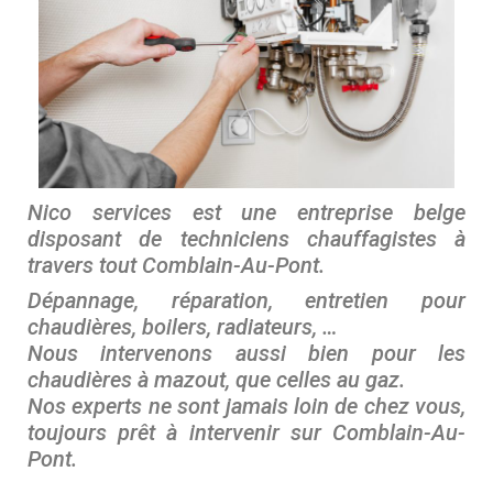
Nico services est une entreprise belge
disposant de techniciens chauffagistes à
travers tout Comblain-Au-Pont.
Dépannage, réparation, entretien pour
chaudières, boilers, radiateurs, …
Nous intervenons aussi bien pour les
chaudières à mazout, que celles au gaz.
Nos experts ne sont jamais loin de chez vous,
toujours prêt à intervenir sur
Comblain-Au-
Pont
.