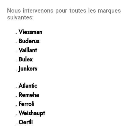
Nous intervenons pour toutes les marques
suivantes:
Viessman
Buderus
Vaillant
Bulex
Junkers
Atlantic
Remeha
Ferroli
Weishaupt
Oertli