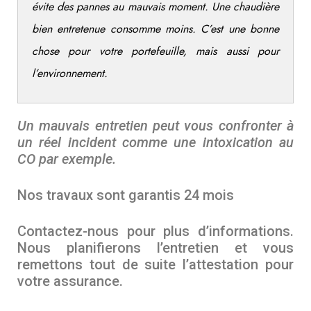
évite des pannes au mauvais moment. Une chaudière
bien entretenue consomme moins. C’est une bonne
chose pour votre portefeuille, mais aussi pour
l’environnement.
Un mauvais entretien peut vous confronter à
un réel incident comme une intoxication au
CO par exemple.
Nos travaux sont garantis 24 mois
Contactez-nous pour plus d’informations.
Nous planifierons l’entretien et vous
remettons tout de suite l’attestation pour
votre assurance.