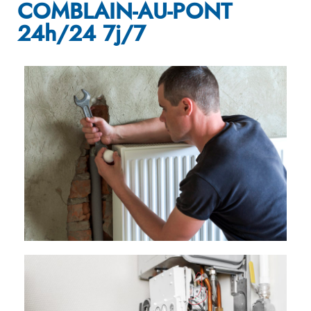
COMBLAIN-AU-PONT
24h/24 7j/7