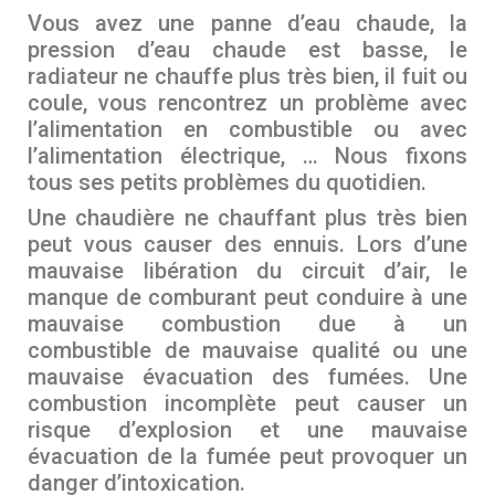
Vous avez une panne d’eau chaude, la
pression d’eau chaude est basse, le
radiateur ne chauffe plus très bien, il fuit ou
coule, vous rencontrez un problème avec
l’alimentation en combustible ou avec
l’alimentation électrique, … Nous fixons
tous ses petits problèmes du quotidien.
Une chaudière ne chauffant plus très bien
peut vous causer des ennuis. Lors d’une
mauvaise libération du circuit d’air, le
manque de comburant peut conduire à une
mauvaise combustion due à un
combustible de mauvaise qualité ou une
mauvaise évacuation des fumées. Une
combustion incomplète peut causer un
risque d’explosion et une mauvaise
évacuation de la fumée peut provoquer un
danger d’intoxication.