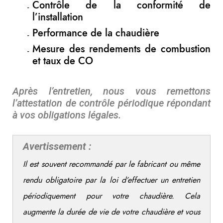
Contrôle de la conformité de
l’installation
Performance de la chaudière
Mesure des rendements de combustion
et taux de CO
Après l’entretien, nous vous remettons
l’attestation de contrôle périodique répondant
à vos obligations légales.
Avertissement :
Il est souvent recommandé par le fabricant ou même
rendu obligatoire par la loi d’effectuer un entretien
périodiquement pour votre chaudière. Cela
augmente la durée de vie de votre chaudière et vous