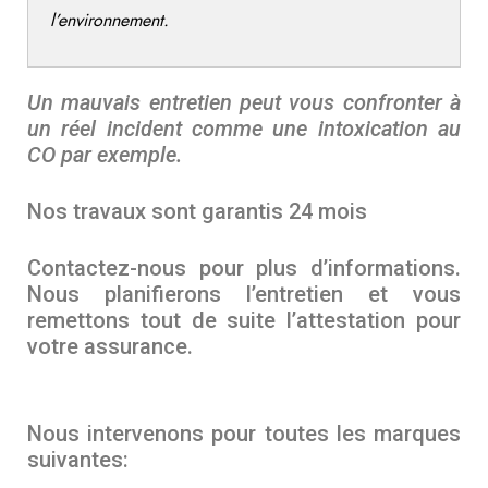
l’environnement.
Un mauvais entretien peut vous confronter à
un réel incident comme une intoxication au
CO par exemple.
Nos travaux sont garantis 24 mois
Contactez-nous pour plus d’informations.
Nous planifierons l’entretien et vous
remettons tout de suite l’attestation pour
votre assurance.
Nous intervenons pour toutes les marques
suivantes: