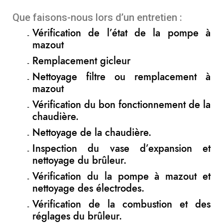
Que faisons-nous lors d’un entretien :
Vérification de l’état de la pompe à
mazout
Remplacement gicleur
Nettoyage filtre ou remplacement à
mazout
Vérification du bon fonctionnement de la
chaudière.
Nettoyage de la chaudière.
Inspection du vase d’expansion et
nettoyage du brûleur.
Vérification du la pompe à mazout et
nettoyage des électrodes.
Vérification de la combustion et des
réglages du brûleur.