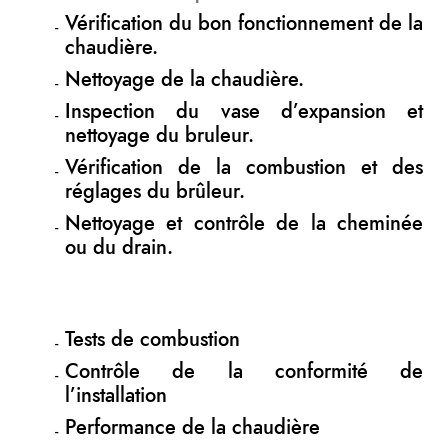
Vérification du bon fonctionnement de la
chaudière.
Nettoyage de la chaudière.
Inspection du vase d’expansion et
nettoyage du bruleur.
Vérification de la combustion et des
réglages du brûleur.
Nettoyage et contrôle de la cheminée
ou du drain.
Tests de combustion
Contrôle de la conformité de
l’installation
Performance de la chaudière