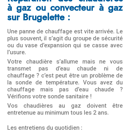
à gaz ou convecteur à gaz
sur Brugelette :
Une panne de chauffage est vite arrivée. Le
plus souvent, il s’agit du groupe de sécurité
ou du vase d’expansion qui se casse avec
l’usure.
Votre chaudière s’allume mais ne vous
transmet pas d’eau chaude ni de
chauffage ? c’est peut être un problème de
la sonde de température. Vous avez du
chauffage mais pas d’eau chaude ?
Vérifions votre sonde sanitaire !
Vos chaudières au gaz doivent être
entretenue au minimum tous les 2 ans.
Les entretiens du quotidien :