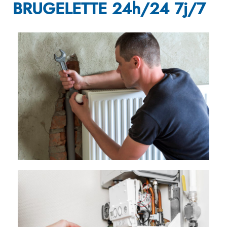
BRUGELETTE 24h/24 7j/7