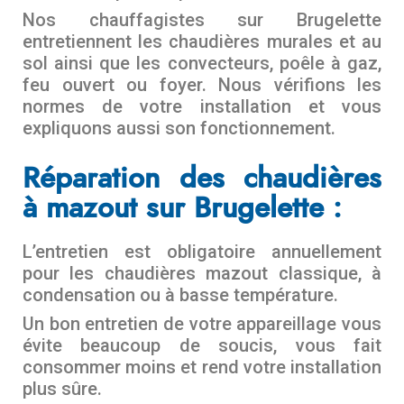
Nos chauffagistes sur Brugelette
entretiennent les chaudières murales et au
sol ainsi que les convecteurs, poêle à gaz,
feu ouvert ou foyer. Nous vérifions les
normes de votre installation et vous
expliquons aussi son fonctionnement.
Réparation des chaudières
à mazout sur Brugelette :
L’entretien est obligatoire annuellement
pour les chaudières mazout classique, à
condensation ou à basse température.
Un bon entretien de votre appareillage vous
évite beaucoup de soucis, vous fait
consommer moins et rend votre installation
plus sûre.