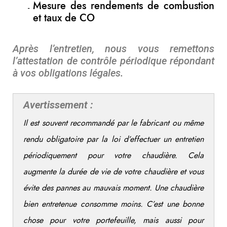
Mesure des rendements de combustion
et taux de CO
Après l’entretien, nous vous remettons
l’attestation de contrôle périodique répondant
à vos obligations légales.
Avertissement :
Il est souvent recommandé par le fabricant ou même
rendu obligatoire par la loi d’effectuer un entretien
périodiquement pour votre chaudière. Cela
augmente la durée de vie de votre chaudière et vous
évite des pannes au mauvais moment. Une chaudière
bien entretenue consomme moins. C’est une bonne
chose pour votre portefeuille, mais aussi pour