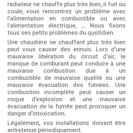
radiateur ne chauffe plus très bien, il fuit ou
coule, vous rencontrez un problème avec
l’alimentation en combustible ou avec
l’alimentation électrique, … Nous fixons
tous ses petits problèmes du quotidien.
Une chaudière ne chauffant plus très bien
peut vous causer des ennuis. Lors d’une
mauvaise libération du circuit d’air, le
manque de comburant peut conduire à une
mauvaise combustion due à un
combustible de mauvaise qualité ou une
mauvaise évacuation des fumées. Une
combustion incomplète peut causer un
risque d’explosion et une mauvaise
évacuation de la fumée peut provoquer un
danger d’intoxication.
Légalement, vos installations doivent être
entretenue périodiquement.