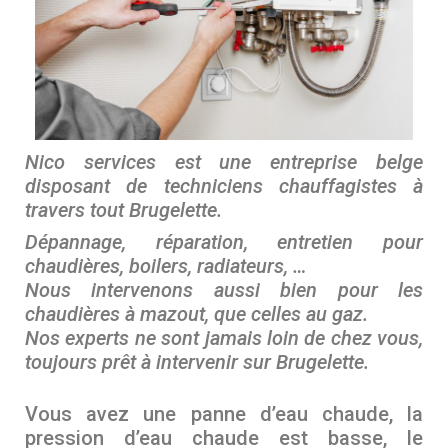
Nico services est une entreprise belge
disposant de techniciens chauffagistes à
travers tout Brugelette.
Dépannage, réparation, entretien pour
chaudières, boilers, radiateurs, …
Nous intervenons aussi bien pour les
chaudières à mazout, que celles au gaz.
Nos experts ne sont jamais loin de chez vous,
toujours prêt à intervenir sur
Brugelette.
Vous avez une panne d’eau chaude, la
pression d’eau chaude est basse, le