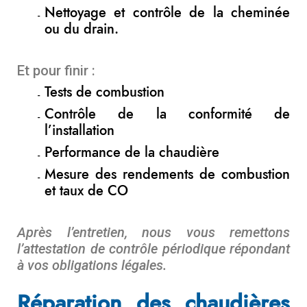
Nettoyage et contrôle de la cheminée
ou du drain.
Et pour finir :
Tests de combustion
Contrôle de la conformité de
l’installation
Performance de la chaudière
Mesure des rendements de combustion
et taux de CO
Après l’entretien, nous vous remettons
l’attestation de contrôle périodique répondant
à vos obligations légales.
Réparation des chaudières