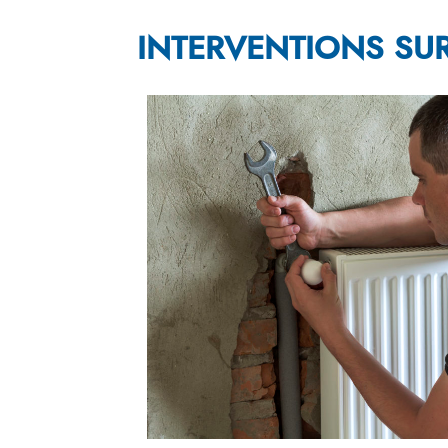
INTERVENTIONS SUR