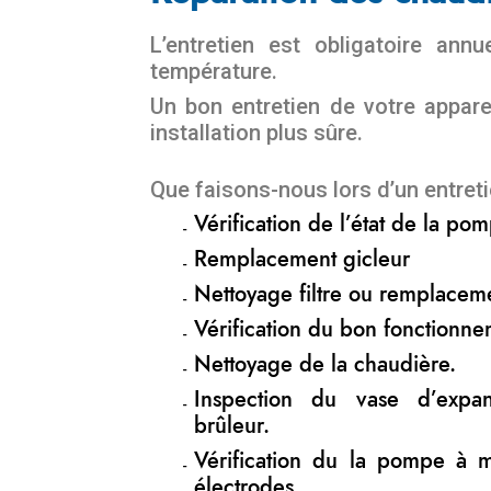
L’entretien est obligatoire an
température.
Un bon entretien de votre appar
installation plus sûre.
Que faisons-nous lors d’un entreti
Vérification de l’état de la p
Remplacement gicleur
Nettoyage filtre ou remplacem
Vérification du bon fonctionne
Nettoyage de la chaudière.
Inspection du vase d’expa
brûleur.
Vérification du la pompe à 
électrodes.