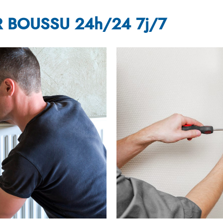
 BOUSSU 24h/24 7j/7