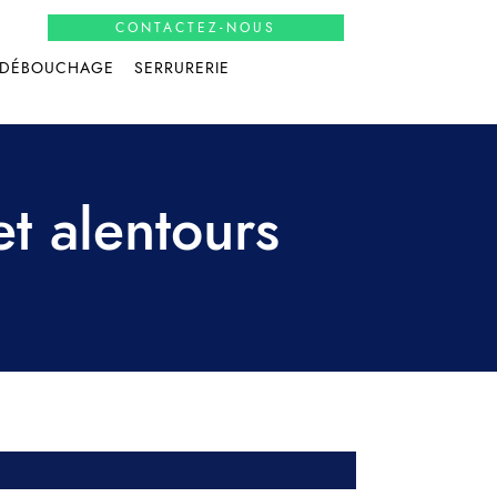
CONTACTEZ-NOUS
DÉBOUCHAGE
SERRURERIE
et alentours