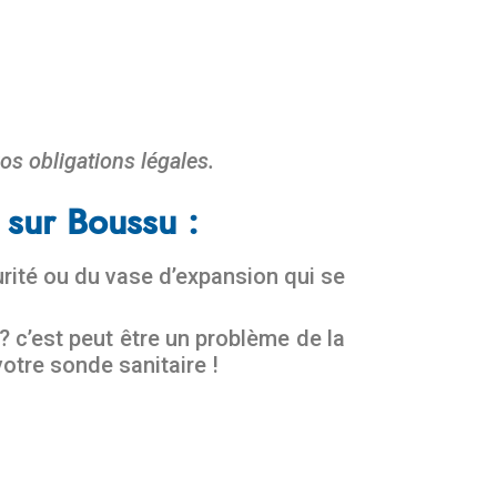
os obligations légales.
 sur Boussu :
urité ou du vase d’expansion qui se
 c’est peut être un problème de la
otre sonde sanitaire !
n