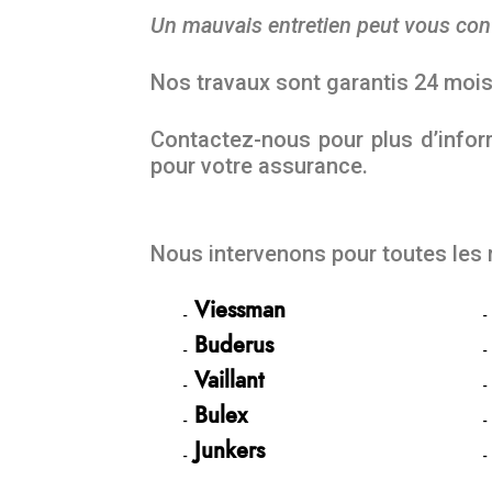
Un mauvais entretien peut vous con
Nos travaux sont garantis 24 moi
Contactez-nous pour plus d’inform
pour votre assurance.
Nous intervenons pour toutes les
Viessman
Buderus
Vaillant
Bulex
Junkers