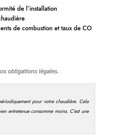
rmité de l’installation
chaudière
ents de combustion et taux de CO
os obligations légales.
 périodiquement pour votre chaudière. Cela
bien entretenue consomme moins. C’est une