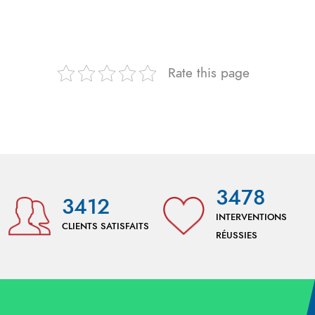
Rate this page
3478
3412
INTERVENTIONS
CLIENTS SATISFAITS
RÉUSSIES