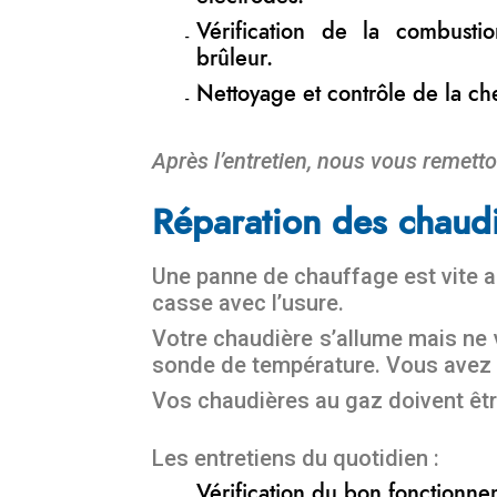
Vérification de la combust
brûleur.
Nettoyage et contrôle de la c
Après l’entretien, nous vous remetto
Réparation des chaudi
Une panne de chauffage est vite ar
casse avec l’usure.
Votre chaudière s’allume mais ne 
sonde de température. Vous avez d
Vos chaudières au gaz doivent êtr
Les entretiens du quotidien :
Vérification du bon fonctionne