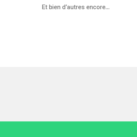
Et bien d’autres encore…