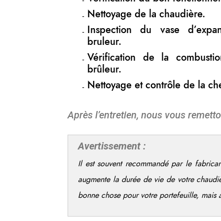
Nettoyage de la chaudière.
Inspection du vase d’expa
bruleur.
Vérification de la combust
brûleur.
Nettoyage et contrôle de la c
Après l’entretien, nous vous remetto
Avertissement :
Il est souvent recommandé par le fabrican
augmente la durée de vie de votre chaudi
bonne chose pour votre portefeuille, mais 