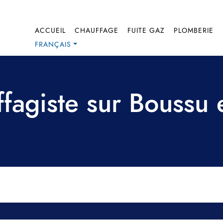
ACCUEIL
CHAUFFAGE
FUITE GAZ
PLOMBERIE
FRANÇAIS
fagiste sur Boussu 