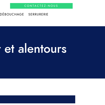
CONTACTEZ-NOUS
DÉBOUCHAGE
SERRURERIE
 et alentours