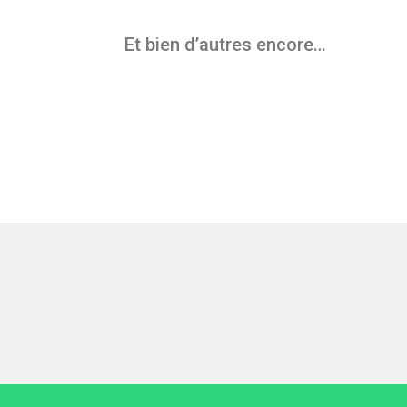
Et bien d’autres encore…