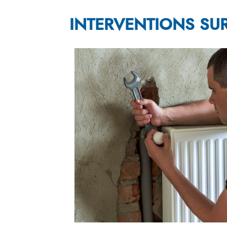
INTERVENTIONS SUR