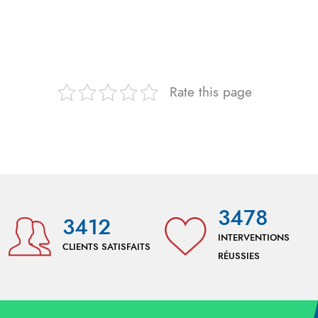
Rate this page
3478
3412
INTERVENTIONS
CLIENTS SATISFAITS
RÉUSSIES