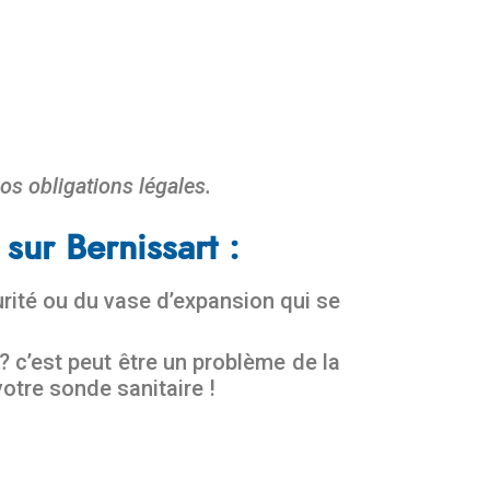
os obligations légales.
sur Bernissart :
urité ou du vase d’expansion qui se
 c’est peut être un problème de la
otre sonde sanitaire !