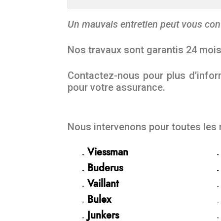
Un mauvais entretien peut vous con
Nos travaux sont garantis 24 moi
Contactez-nous pour plus d’inform
pour votre assurance.
Nous intervenons pour toutes les
Viessman
Buderus
Vaillant
Bulex
Junkers