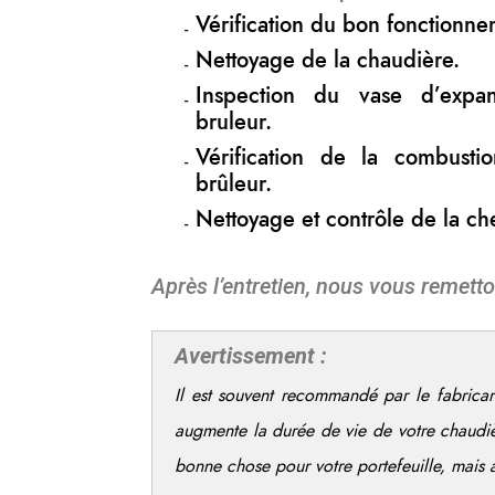
Vérification du bon fonctionne
Nettoyage de la chaudière.
Inspection du vase d’expa
bruleur.
Vérification de la combust
brûleur.
Nettoyage et contrôle de la c
Après l’entretien, nous vous remetto
Avertissement :
Il est souvent recommandé par le fabrican
augmente la durée de vie de votre chaudi
bonne chose pour votre portefeuille, mais 