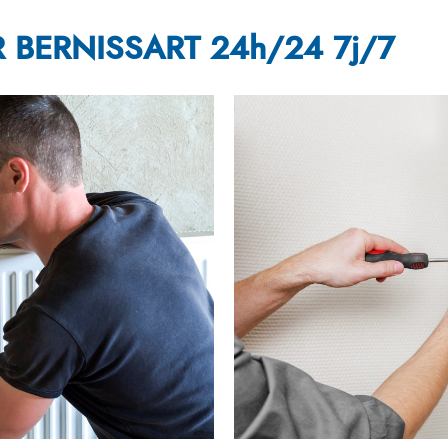
 BERNISSART 24h/24 7j/7