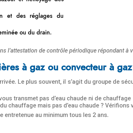
ion et des réglages du
heminée ou du drain.
ns l’attestation de contrôle périodique répondant à v
ères à gaz ou convecteur à gaz 
rivée. Le plus souvent, il s’agit du groupe de séc
vous transmet pas d’eau chaude ni de chauffage ?
u chauffage mais pas d’eau chaude ? Vérifions v
e entretenue au minimum tous les 2 ans.