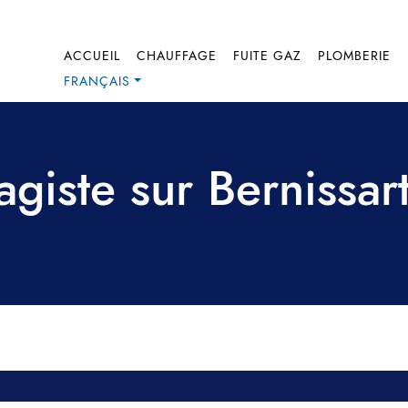
ACCUEIL
CHAUFFAGE
FUITE GAZ
PLOMBERIE
FRANÇAIS
agiste sur Bernissart