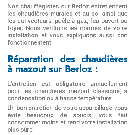
Nos chauffagistes sur Berloz entretiennent
les chaudières murales et au sol ainsi que
les convecteurs, poêle à gaz, feu ouvert ou
foyer. Nous vérifions les normes de votre
installation et vous expliquons aussi son
fonctionnement.
Réparation des chaudières
à mazout sur Berloz :
L’entretien est obligatoire annuellement
pour les chaudières mazout classique, à
condensation ou à basse température.
Un bon entretien de votre appareillage vous
évite beaucoup de soucis, vous fait
consommer moins et rend votre installation
plus sûre.