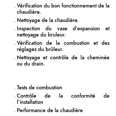
Vérification du bon fonctionnement de la
chaudière.
Nettoyage de la chaudière.
Inspection du vase d’expansion et
nettoyage du bruleur.
Vérification de la combustion et des
réglages du brûleur.
Nettoyage et contrôle de la cheminée
ou du drain.
Tests de combustion
Contrôle de la conformité de
l’installation
Performance de la chaudière