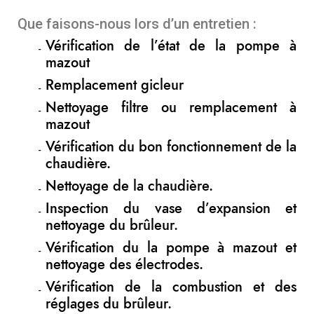
Que faisons-nous lors d’un entretien :
Vérification de l’état de la pompe à
mazout
Remplacement gicleur
Nettoyage filtre ou remplacement à
mazout
Vérification du bon fonctionnement de la
chaudière.
Nettoyage de la chaudière.
Inspection du vase d’expansion et
nettoyage du brûleur.
Vérification du la pompe à mazout et
nettoyage des électrodes.
Vérification de la combustion et des
réglages du brûleur.