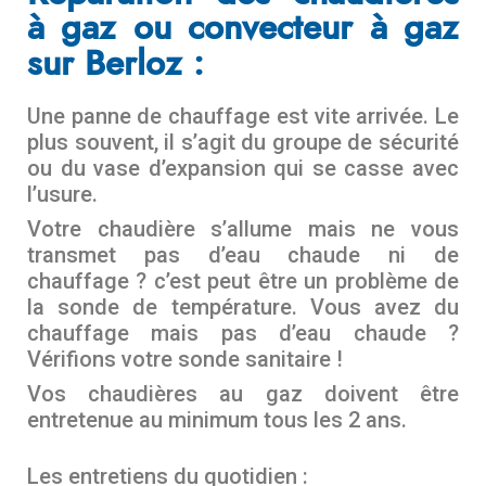
à gaz ou convecteur à gaz
sur Berloz :
Une panne de chauffage est vite arrivée. Le
plus souvent, il s’agit du groupe de sécurité
ou du vase d’expansion qui se casse avec
l’usure.
Votre chaudière s’allume mais ne vous
transmet pas d’eau chaude ni de
chauffage ? c’est peut être un problème de
la sonde de température. Vous avez du
chauffage mais pas d’eau chaude ?
Vérifions votre sonde sanitaire !
Vos chaudières au gaz doivent être
entretenue au minimum tous les 2 ans.
Les entretiens du quotidien :