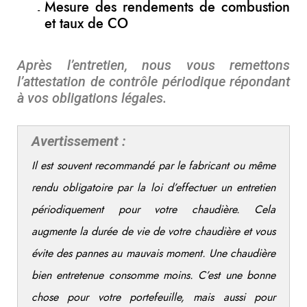
Mesure des rendements de combustion
et taux de CO
Après l’entretien, nous vous remettons
l’attestation de contrôle périodique répondant
à vos obligations légales.
Avertissement :
Il est souvent recommandé par le fabricant ou même
rendu obligatoire par la loi d’effectuer un entretien
périodiquement pour votre chaudière. Cela
augmente la durée de vie de votre chaudière et vous
évite des pannes au mauvais moment. Une chaudière
bien entretenue consomme moins. C’est une bonne
chose pour votre portefeuille, mais aussi pour