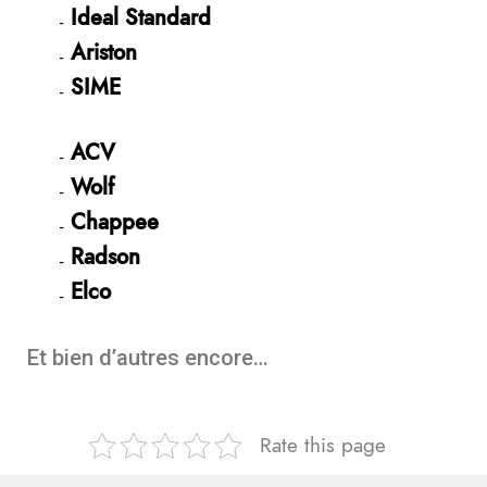
Ideal Standard
Ariston
SIME
ACV
Wolf
Chappee
Radson
Elco
Et bien d’autres encore…
Rate this page