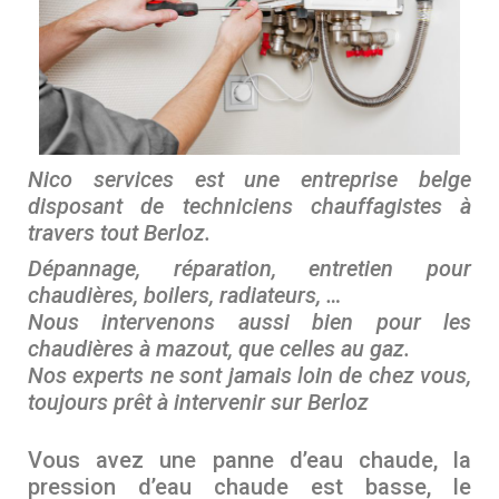
Nico services est une entreprise belge
disposant de techniciens chauffagistes à
travers tout Berloz.
Dépannage, réparation, entretien pour
chaudières, boilers, radiateurs, …
Nous intervenons aussi bien pour les
chaudières à mazout, que celles au gaz.
Nos experts ne sont jamais loin de chez vous,
toujours prêt à intervenir sur
Berloz
.
Vous avez une panne d’eau chaude, la
pression d’eau chaude est basse, le