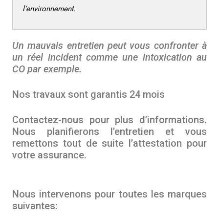
l’environnement.
Un mauvais entretien peut vous confronter à
un réel incident comme une intoxication au
CO par exemple.
Nos travaux sont garantis 24 mois
Contactez-nous pour plus d’informations.
Nous planifierons l’entretien et vous
remettons tout de suite l’attestation pour
votre assurance.
Nous intervenons pour toutes les marques
suivantes: