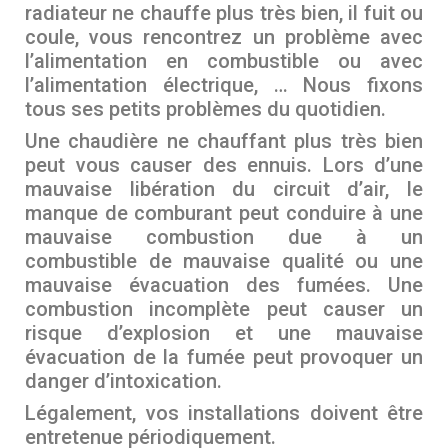
radiateur ne chauffe plus très bien, il fuit ou
coule, vous rencontrez un problème avec
l’alimentation en combustible ou avec
l’alimentation électrique, … Nous fixons
tous ses petits problèmes du quotidien.
Une chaudière ne chauffant plus très bien
peut vous causer des ennuis. Lors d’une
mauvaise libération du circuit d’air, le
manque de comburant peut conduire à une
mauvaise combustion due à un
combustible de mauvaise qualité ou une
mauvaise évacuation des fumées. Une
combustion incomplète peut causer un
risque d’explosion et une mauvaise
évacuation de la fumée peut provoquer un
danger d’intoxication.
Légalement, vos installations doivent être
entretenue périodiquement.