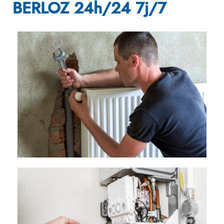
BERLOZ 24h/24 7j/7