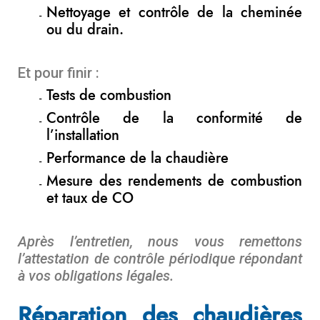
Nettoyage et contrôle de la cheminée
ou du drain.
Et pour finir :
Tests de combustion
Contrôle de la conformité de
l’installation
Performance de la chaudière
Mesure des rendements de combustion
et taux de CO
Après l’entretien, nous vous remettons
l’attestation de contrôle périodique répondant
à vos obligations légales.
Réparation des chaudières