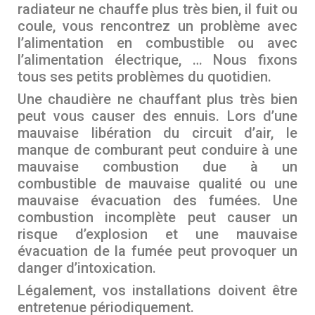
radiateur ne chauffe plus très bien, il fuit ou
coule, vous rencontrez un problème avec
l’alimentation en combustible ou avec
l’alimentation électrique, … Nous fixons
tous ses petits problèmes du quotidien.
Une chaudière ne chauffant plus très bien
peut vous causer des ennuis. Lors d’une
mauvaise libération du circuit d’air, le
manque de comburant peut conduire à une
mauvaise combustion due à un
combustible de mauvaise qualité ou une
mauvaise évacuation des fumées. Une
combustion incomplète peut causer un
risque d’explosion et une mauvaise
évacuation de la fumée peut provoquer un
danger d’intoxication.
Légalement, vos installations doivent être
entretenue périodiquement.