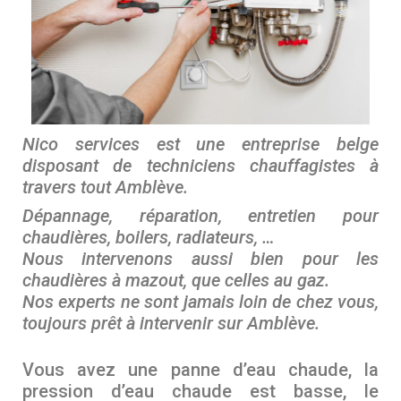
Nico services est une entreprise belge
disposant de techniciens chauffagistes à
travers tout Amblève.
Dépannage, réparation, entretien pour
chaudières, boilers, radiateurs, …
Nous intervenons aussi bien pour les
chaudières à mazout, que celles au gaz.
Nos experts ne sont jamais loin de chez vous,
toujours prêt à intervenir sur
Amblève.
Vous avez une panne d’eau chaude, la
pression d’eau chaude est basse, le