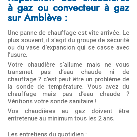
à gaz ou convecteur à gaz
sur Amblève :
Une panne de chauffage est vite arrivée. Le
plus souvent, il s’agit du groupe de sécurité
ou du vase d’expansion qui se casse avec
l’usure.
Votre chaudière s’allume mais ne vous
transmet pas d’eau chaude ni de
chauffage ? c’est peut être un problème de
la sonde de température. Vous avez du
chauffage mais pas d’eau chaude ?
Vérifions votre sonde sanitaire !
Vos chaudières au gaz doivent être
entretenue au minimum tous les 2 ans.
Les entretiens du quotidien :