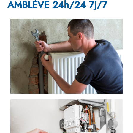
AMBLÈVE 24h/24 7j/7