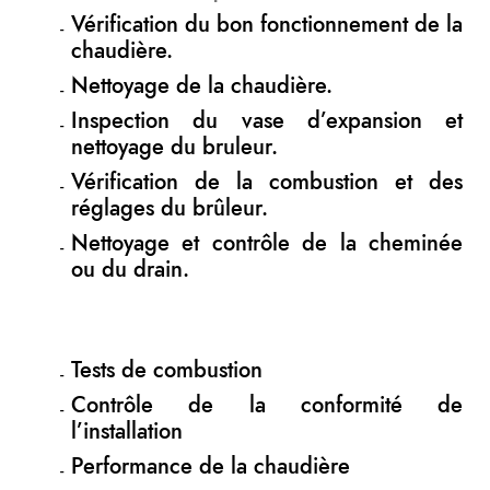
Vérification du bon fonctionnement de la
chaudière.
Nettoyage de la chaudière.
Inspection du vase d’expansion et
nettoyage du bruleur.
Vérification de la combustion et des
réglages du brûleur.
Nettoyage et contrôle de la cheminée
ou du drain.
Tests de combustion
Contrôle de la conformité de
l’installation
Performance de la chaudière