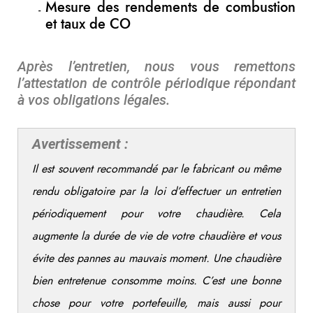
Mesure des rendements de combustion
et taux de CO
Après l’entretien, nous vous remettons
l’attestation de contrôle périodique répondant
à vos obligations légales.
Avertissement :
Il est souvent recommandé par le fabricant ou même
rendu obligatoire par la loi d’effectuer un entretien
périodiquement pour votre chaudière. Cela
augmente la durée de vie de votre chaudière et vous
évite des pannes au mauvais moment. Une chaudière
bien entretenue consomme moins. C’est une bonne
chose pour votre portefeuille, mais aussi pour