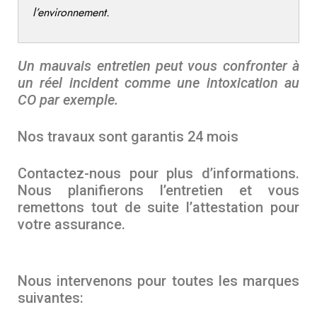
l’environnement.
Un mauvais entretien peut vous confronter à
un réel incident comme une intoxication au
CO par exemple.
Nos travaux sont garantis 24 mois
Contactez-nous pour plus d’informations.
Nous planifierons l’entretien et vous
remettons tout de suite l’attestation pour
votre assurance.
Nous intervenons pour toutes les marques
suivantes: