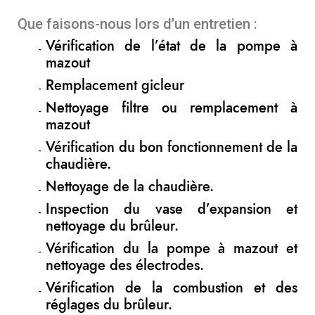
Que faisons-nous lors d’un entretien :
Vérification de l’état de la pompe à
mazout
Remplacement gicleur
Nettoyage filtre ou remplacement à
mazout
Vérification du bon fonctionnement de la
chaudière.
Nettoyage de la chaudière.
Inspection du vase d’expansion et
nettoyage du brûleur.
Vérification du la pompe à mazout et
nettoyage des électrodes.
Vérification de la combustion et des
réglages du brûleur.