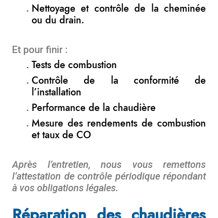
Nettoyage et contrôle de la cheminée
ou du drain.
Et pour finir :
Tests de combustion
Contrôle de la conformité de
l’installation
Performance de la chaudière
Mesure des rendements de combustion
et taux de CO
Après l’entretien, nous vous remettons
l’attestation de contrôle périodique répondant
à vos obligations légales.
Réparation des chaudières