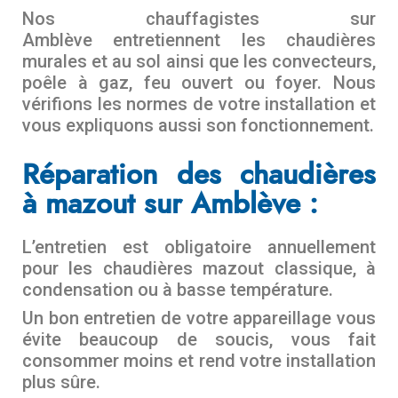
Nos chauffagistes sur
Amblève entretiennent les chaudières
murales et au sol ainsi que les convecteurs,
poêle à gaz, feu ouvert ou foyer. Nous
vérifions les normes de votre installation et
vous expliquons aussi son fonctionnement.
Réparation des chaudières
à mazout sur Amblève :
L’entretien est obligatoire annuellement
pour les chaudières mazout classique, à
condensation ou à basse température.
Un bon entretien de votre appareillage vous
évite beaucoup de soucis, vous fait
consommer moins et rend votre installation
plus sûre.