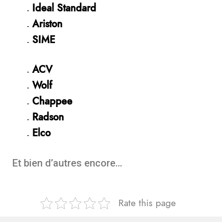
Ideal Standard
Ariston
SIME
ACV
Wolf
Chappee
Radson
Elco
Et bien d’autres encore…
Rate this page