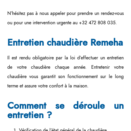
N’hésitez pas à nous appeler pour prendre un rendez-vous
ou pour une intervention urgente au +32 472 808 035.
Entretien chaudière Remeha
Il est rendu obligatoire par la loi d’effectuer un entretien
de votre chaudière chaque année. Entretenir votre
chaudière vous garantit son fonctionnement sur le long
terme et assure votre confort à la maison.
Comment se déroule un
entretien ?
Vérification de l’état général de la chaudière