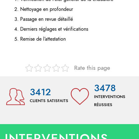
Nettoyage en profondeur
Passage en revue détaillé
Derniers réglages et vérifications
Remise de l’attestation
Rate this page
3478
3412
INTERVENTIONS
CLIENTS SATISFAITS
RÉUSSIES