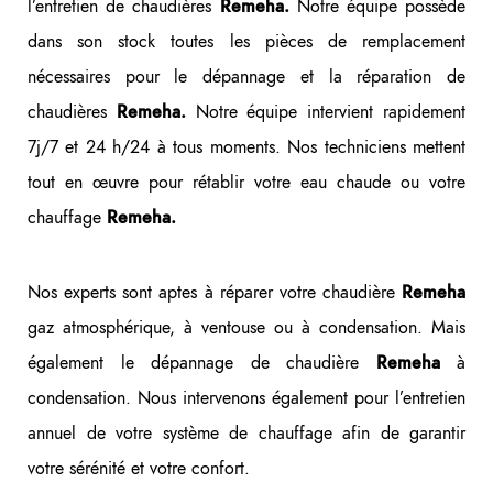
l’entretien de chaudières
Notre équipe possède
Remeha.
dans son stock toutes les pièces de remplacement
nécessaires pour le dépannage et la réparation de
chaudières
Notre équipe intervient rapidement
Remeha.
7j/7 et 24 h/24 à tous moments. Nos techniciens mettent
tout en œuvre pour rétablir votre eau chaude ou votre
chauffage
Remeha.
Nos experts sont aptes à réparer votre chaudière
Remeha
gaz atmosphérique, à ventouse ou à condensation. Mais
également le dépannage de chaudière
à
Remeha
condensation. Nous intervenons également pour l’entretien
annuel de votre système de chauffage afin de garantir
votre sérénité et votre confort.