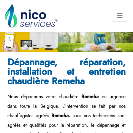
Dépannage, réparation,
installation et entretien
chaudière
Remeha
Nous dépannons votre chaudière
en urgence
Remeha
dans toute la Belgique. L’intervention se fait par nos
chauffagistes agréés
Tous nos techniciens sont
Remeha.
agréés et qualifiés pour la réparation, le dépannage et