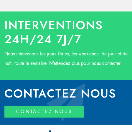
INTERVENTIONS
24H/24 7J/7
Nous intervenons les jours féries, les week-ends, de jour et de
nuit, toute la semaine. N'attendez plus pour nous contacter.
CONTACTEZ NOUS
CONTACTEZ-NOUS