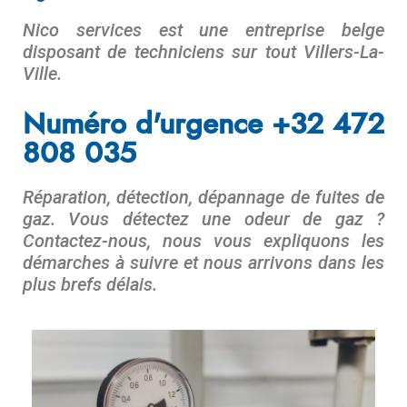
Nico services est une entreprise belge
disposant de techniciens sur tout
Villers-La-
Ville.
.
Numéro d'urgence +32 472
808 035
Réparation, détection, dépannage de fuites de
gaz. Vous détectez une odeur de gaz ?
Contactez-nous, nous vous expliquons les
démarches à suivre et nous arrivons dans les
plus brefs délais.