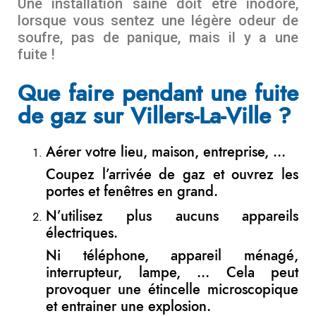
Une installation saine doit être inodore,
lorsque vous sentez une légère odeur de
soufre, pas de panique, mais il y a une
fuite !
Que faire pendant une fuite
de gaz sur Villers-La-Ville ?
Aérer votre lieu, maison, entreprise, …
Coupez l’arrivée de gaz et ouvrez les
portes et fenêtres en grand.
N’utilisez plus aucuns appareils
électriques.
Ni téléphone, appareil ménagé,
interrupteur, lampe, … Cela peut
provoquer une étincelle microscopique
et entrainer une explosion.