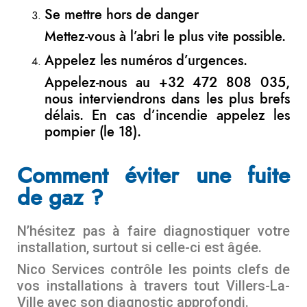
Se mettre hors de danger
Mettez-vous à l’abri le plus vite possible.
Appelez les numéros d’urgences.
Appelez-nous au +32 472 808 035,
nous interviendrons dans les plus brefs
délais. En cas d’incendie appelez les
pompier (le 18).
Comment éviter une fuite
de gaz ?
N’hésitez pas à faire diagnostiquer votre
installation, surtout si celle-ci est âgée.
Nico Services contrôle les points clefs de
vos installations à travers tout Villers-La-
Ville avec son diagnostic approfondi.