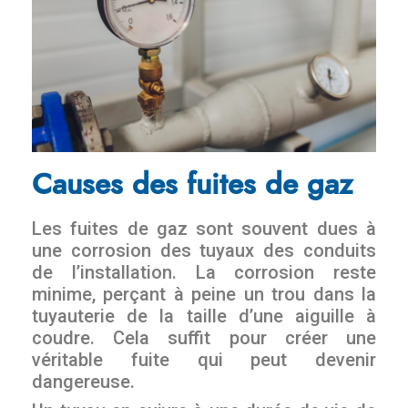
Causes des fuites de gaz
Les fuites de gaz sont souvent dues à
une corrosion des tuyaux des conduits
de l’installation. La corrosion reste
minime, perçant à peine un trou dans la
tuyauterie de la taille d’une aiguille à
coudre. Cela suffit pour créer une
véritable fuite qui peut devenir
dangereuse.