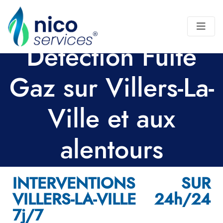
Détection Fuite
Gaz sur Villers-La-
Ville et aux
alentours
INTERVENTIONS SUR
VILLERS-LA-VILLE 24h/24
7j/7