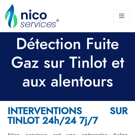
Détection Fuite
Gaz sur Tinlot et
aux alentours
INTERVENTIONS SUR
TINLOT 24h/24 7j/7