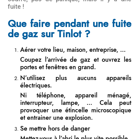
fuite !
Que faire pendant une fuite
de gaz sur Tinlot ?
Aérer votre lieu, maison, entreprise, …
Coupez l’arrivée de gaz et ouvrez les
portes et fenêtres en grand.
N’utilisez plus aucuns appareils
électriques.
Ni téléphone, appareil ménagé,
interrupteur, lampe, … Cela peut
provoquer une étincelle microscopique
et entrainer une explosion.
Se mettre hors de danger
Mettez-vous à l’abri le plus vite possible.