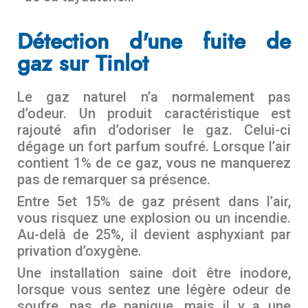
Détection d'une fuite de
gaz sur Tinlot
Le gaz naturel n’a normalement pas
d’odeur. Un produit caractéristique est
rajouté afin d’odoriser le gaz. Celui-ci
dégage un fort parfum soufré. Lorsque l’air
contient 1% de ce gaz, vous ne manquerez
pas de remarquer sa présence.
Entre 5et 15% de gaz présent dans l’air,
vous risquez une explosion ou un incendie.
Au-delà de 25%, il devient asphyxiant par
privation d’oxygène.
Une installation saine doit être inodore,
lorsque vous sentez une légère odeur de
soufre, pas de panique, mais il y a une