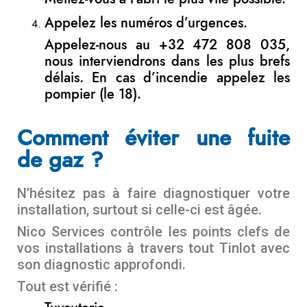
Appelez les numéros d’urgences.
Appelez-nous au +32 472 808 035,
nous interviendrons dans les plus brefs
délais. En cas d’incendie appelez les
pompier (le 18).
Comment éviter une fuite
de gaz ?
N’hésitez pas à faire diagnostiquer votre
installation, surtout si celle-ci est âgée.
Nico Services contrôle les points clefs de
vos installations à travers tout Tinlot avec
son diagnostic approfondi.
Tout est vérifié :