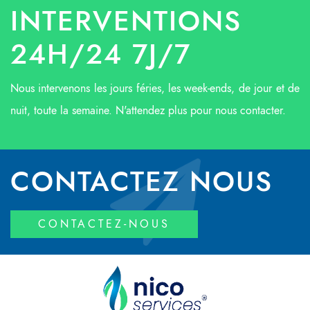
INTERVENTIONS
24H/24 7J/7
Nous intervenons les jours féries, les week-ends, de jour et de
nuit, toute la semaine. N'attendez plus pour nous contacter.
CONTACTEZ NOUS
CONTACTEZ-NOUS