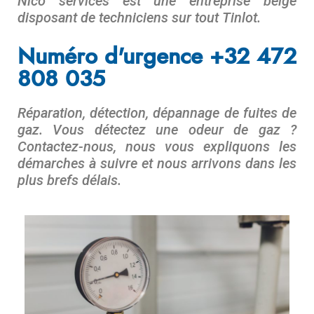
Nico services est une entreprise belge
disposant de techniciens sur tout
Tinlot
.
Numéro d'urgence +32 472
808 035
Réparation, détection, dépannage de fuites de
gaz. Vous détectez une odeur de gaz ?
Contactez-nous, nous vous expliquons les
démarches à suivre et nous arrivons dans les
plus brefs délais.