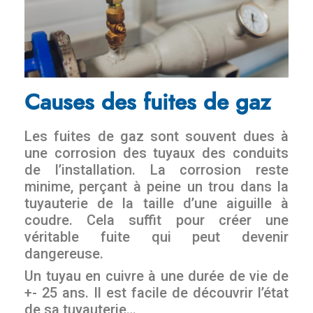
Causes des fuites de gaz
Les fuites de gaz sont souvent dues à
une corrosion des tuyaux des conduits
de l’installation. La corrosion reste
minime, perçant à peine un trou dans la
tuyauterie de la taille d’une aiguille à
coudre. Cela suffit pour créer une
véritable fuite qui peut devenir
dangereuse.
Un tuyau en cuivre à une durée de vie de
+- 25 ans. Il est facile de découvrir l’état
de sa tuyauterie…