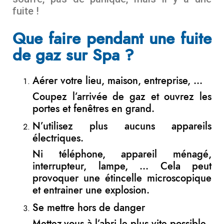
fuite !
Que faire pendant une fuite
de gaz sur Spa ?
Aérer votre lieu, maison, entreprise, …
Coupez l’arrivée de gaz et ouvrez les
portes et fenêtres en grand.
N’utilisez plus aucuns appareils
électriques.
Ni téléphone, appareil ménagé,
interrupteur, lampe, … Cela peut
provoquer une étincelle microscopique
et entrainer une explosion.
Se mettre hors de danger
Mettez-vous à l’abri le plus vite possible.