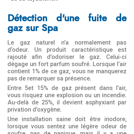
Détection d'une fuite de
gaz sur Spa
Le gaz naturel n’a normalement pas
d’odeur. Un produit caractéristique est
rajouté afin d’odoriser le gaz. Celui-ci
dégage un fort parfum soufré. Lorsque l’air
contient 1% de ce gaz, vous ne manquerez
pas de remarquer sa présence.
Entre 5et 15% de gaz présent dans l’air,
vous risquez une explosion ou un incendie.
Au-delà de 25%, il devient asphyxiant par
privation d’oxygène.
Une installation saine doit être inodore,
lorsque vous sentez une légère odeur de
soufre, pas de panique, mais il y a une