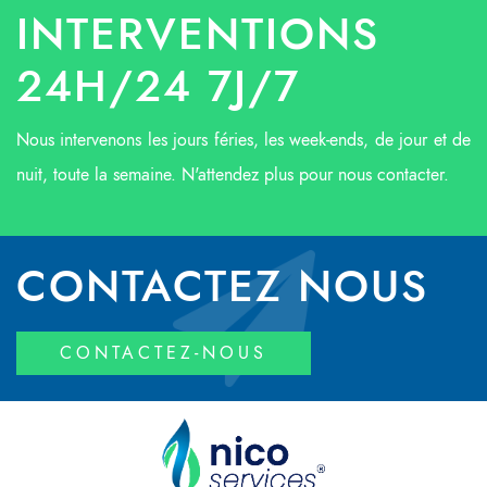
INTERVENTIONS
24H/24 7J/7
Nous intervenons les jours féries, les week-ends, de jour et de
nuit, toute la semaine. N'attendez plus pour nous contacter.
CONTACTEZ NOUS
CONTACTEZ-NOUS