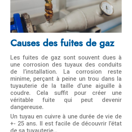
Causes des fuites de gaz
Les fuites de gaz sont souvent dues à
une corrosion des tuyaux des conduits
de l’installation. La corrosion reste
minime, perçant à peine un trou dans la
tuyauterie de la taille d’une aiguille à
coudre. Cela suffit pour créer une
véritable fuite qui peut devenir
dangereuse.
Un tuyau en cuivre à une durée de vie de
+- 25 ans. Il est facile de découvrir l’état
de sa tuyauterie…