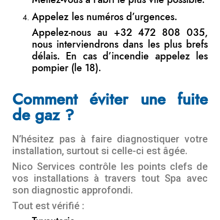
Appelez les numéros d’urgences.
Appelez-nous au +32 472 808 035,
nous interviendrons dans les plus brefs
délais. En cas d’incendie appelez les
pompier (le 18).
Comment éviter une fuite
de gaz ?
N’hésitez pas à faire diagnostiquer votre
installation, surtout si celle-ci est âgée.
Nico Services contrôle les points clefs de
vos installations à travers tout Spa avec
son diagnostic approfondi.
Tout est vérifié :