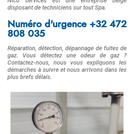
Nico services est une entreprise belge
disposant de techniciens sur tout
Spa.
Numéro d'urgence +32 472
808 035
Réparation, détection, dépannage de fuites de
gaz. Vous détectez une odeur de gaz ?
Contactez-nous, nous vous expliquons les
démarches à suivre et nous arrivons dans les
plus brefs délais.