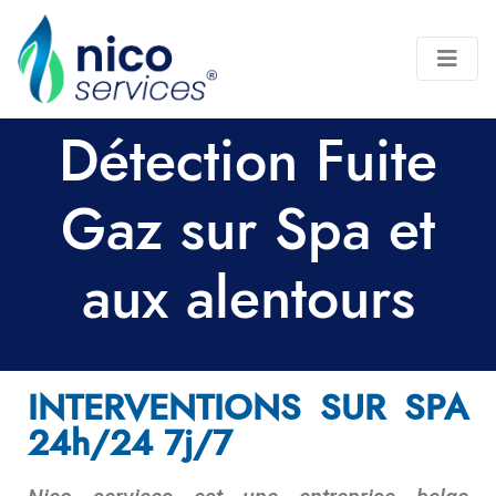
Détection Fuite
Gaz sur Spa et
aux alentours
INTERVENTIONS SUR SPA
24h/24 7j/7