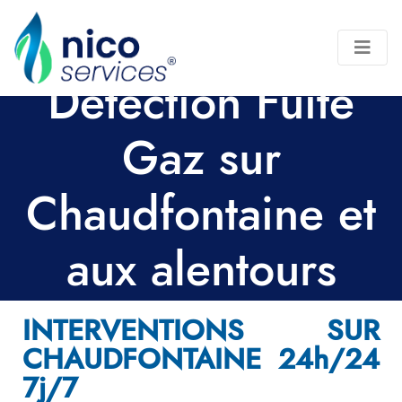
Détection Fuite
Gaz sur
Chaudfontaine et
aux alentours
INTERVENTIONS SUR
CHAUDFONTAINE 24h/24
7j/7