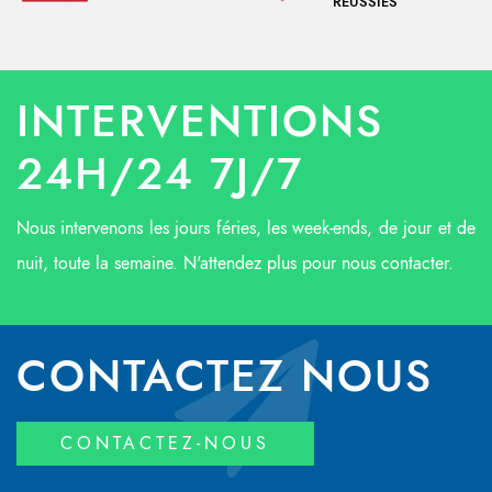
RÉUSSIES
INTERVENTIONS
24H/24 7J/7
Nous intervenons les jours féries, les week-ends, de jour et de
nuit, toute la semaine. N'attendez plus pour nous contacter.
CONTACTEZ NOUS
CONTACTEZ-NOUS