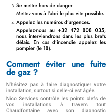
Se mettre hors de danger
Mettez-vous à l’abri le plus vite possible.
Appelez les numéros d’urgences.
Appelez-nous au +32 472 808 035,
nous interviendrons dans les plus brefs
délais. En cas d’incendie appelez les
pompier (le 18).
Comment éviter une fuite
de gaz ?
N’hésitez pas à faire diagnostiquer votre
installation, surtout si celle-ci est âgée.
Nico Services contrôle les points clefs de
vos installations à travers tout
Chaudfontaine avec son diagnostic