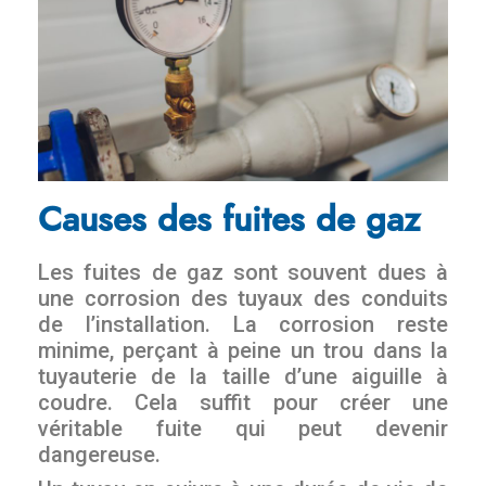
Causes des fuites de gaz
Les fuites de gaz sont souvent dues à
une corrosion des tuyaux des conduits
de l’installation. La corrosion reste
minime, perçant à peine un trou dans la
tuyauterie de la taille d’une aiguille à
coudre. Cela suffit pour créer une
véritable fuite qui peut devenir
dangereuse.