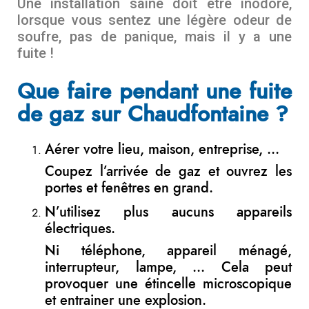
Une installation saine doit être inodore,
lorsque vous sentez une légère odeur de
soufre, pas de panique, mais il y a une
fuite !
Que faire pendant une fuite
de gaz sur Chaudfontaine ?
Aérer votre lieu, maison, entreprise, …
Coupez l’arrivée de gaz et ouvrez les
portes et fenêtres en grand.
N’utilisez plus aucuns appareils
électriques.
Ni téléphone, appareil ménagé,
interrupteur, lampe, … Cela peut
provoquer une étincelle microscopique
et entrainer une explosion.