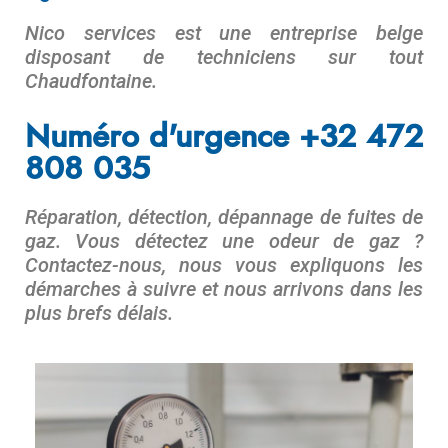
Nico services est une entreprise belge
disposant de techniciens sur tout
Chaudfontaine
.
Numéro d'urgence +32 472
808 035
Réparation, détection, dépannage de fuites de
gaz. Vous détectez une odeur de gaz ?
Contactez-nous, nous vous expliquons les
démarches à suivre et nous arrivons dans les
plus brefs délais.