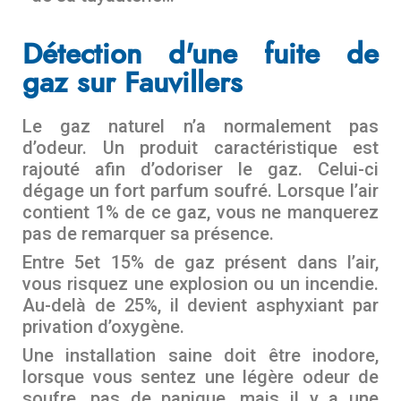
Détection d'une fuite de
gaz sur Fauvillers
Le gaz naturel n’a normalement pas
d’odeur. Un produit caractéristique est
rajouté afin d’odoriser le gaz. Celui-ci
dégage un fort parfum soufré. Lorsque l’air
contient 1% de ce gaz, vous ne manquerez
pas de remarquer sa présence.
Entre 5et 15% de gaz présent dans l’air,
vous risquez une explosion ou un incendie.
Au-delà de 25%, il devient asphyxiant par
privation d’oxygène.
Une installation saine doit être inodore,
lorsque vous sentez une légère odeur de
soufre, pas de panique, mais il y a une