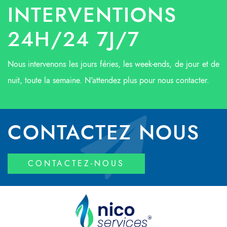
INTERVENTIONS
24H/24 7J/7
Nous intervenons les jours féries, les week-ends, de jour et de
nuit, toute la semaine. N'attendez plus pour nous contacter.
CONTACTEZ NOUS
CONTACTEZ-NOUS