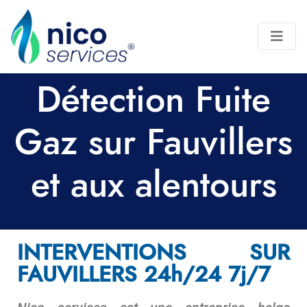
Détection Fuite
Gaz sur Fauvillers
et aux alentours
INTERVENTIONS SUR
FAUVILLERS 24h/24 7j/7