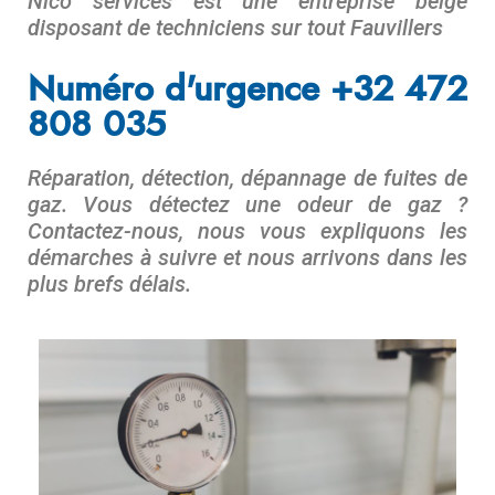
Nico services est une entreprise belge
disposant de techniciens sur tout
Fauvillers
.
Numéro d'urgence +32 472
808 035
Réparation, détection, dépannage de fuites de
gaz. Vous détectez une odeur de gaz ?
Contactez-nous, nous vous expliquons les
démarches à suivre et nous arrivons dans les
plus brefs délais.