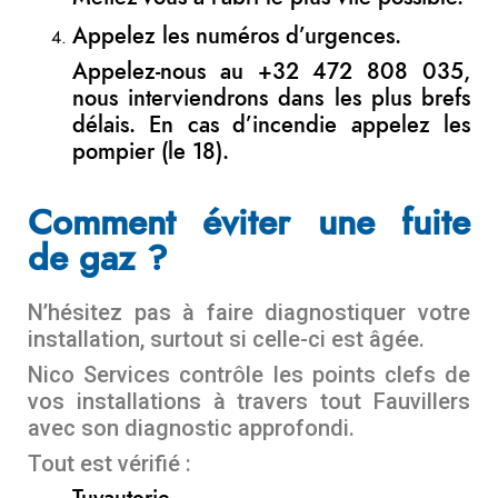
Appelez les numéros d’urgences.
Appelez-nous au +32 472 808 035,
nous interviendrons dans les plus brefs
délais. En cas d’incendie appelez les
pompier (le 18).
Comment éviter une fuite
de gaz ?
N’hésitez pas à faire diagnostiquer votre
installation, surtout si celle-ci est âgée.
Nico Services contrôle les points clefs de
vos installations à travers tout Fauvillers
avec son diagnostic approfondi.
Tout est vérifié :