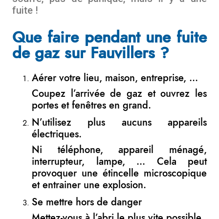
fuite !
Que faire pendant une fuite
de gaz sur Fauvillers ?
Aérer votre lieu, maison, entreprise, …
Coupez l’arrivée de gaz et ouvrez les
portes et fenêtres en grand.
N’utilisez plus aucuns appareils
électriques.
Ni téléphone, appareil ménagé,
interrupteur, lampe, … Cela peut
provoquer une étincelle microscopique
et entrainer une explosion.
Se mettre hors de danger
Mettez-vous à l’abri le plus vite possible.