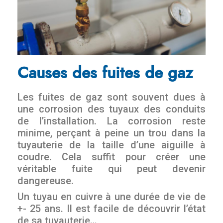
Causes des fuites de gaz
Les fuites de gaz sont souvent dues à
une corrosion des tuyaux des conduits
de l’installation. La corrosion reste
minime, perçant à peine un trou dans la
tuyauterie de la taille d’une aiguille à
coudre. Cela suffit pour créer une
véritable fuite qui peut devenir
dangereuse.
Un tuyau en cuivre à une durée de vie de
+- 25 ans. Il est facile de découvrir l’état
de sa tuyauterie…