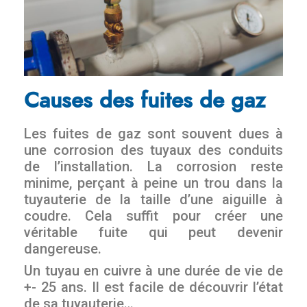
Causes des fuites de gaz
Les fuites de gaz sont souvent dues à
une corrosion des tuyaux des conduits
de l’installation. La corrosion reste
minime, perçant à peine un trou dans la
tuyauterie de la taille d’une aiguille à
coudre. Cela suffit pour créer une
véritable fuite qui peut devenir
dangereuse.
Un tuyau en cuivre à une durée de vie de
+- 25 ans. Il est facile de découvrir l’état
de sa tuyauterie…