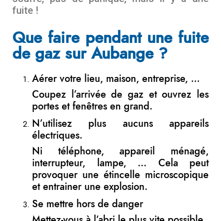
fuite !
Que faire pendant une fuite
de gaz sur Aubange ?
Aérer votre lieu, maison, entreprise, …
Coupez l’arrivée de gaz et ouvrez les
portes et fenêtres en grand.
N’utilisez plus aucuns appareils
électriques.
Ni téléphone, appareil ménagé,
interrupteur, lampe, … Cela peut
provoquer une étincelle microscopique
et entrainer une explosion.
Se mettre hors de danger
Mettez-vous à l’abri le plus vite possible.