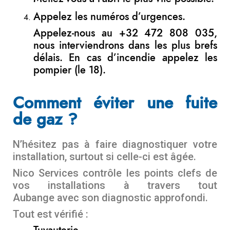
Appelez les numéros d’urgences.
Appelez-nous au +32 472 808 035,
nous interviendrons dans les plus brefs
délais. En cas d’incendie appelez les
pompier (le 18).
Comment éviter une fuite
de gaz ?
N’hésitez pas à faire diagnostiquer votre
installation, surtout si celle-ci est âgée.
Nico Services contrôle les points clefs de
vos installations à travers tout
Aubange avec son diagnostic approfondi.
Tout est vérifié :