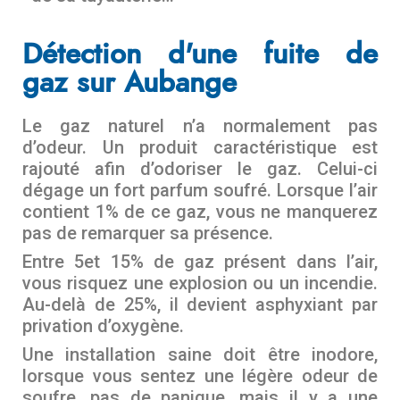
Détection d'une fuite de
gaz sur Aubange
Le gaz naturel n’a normalement pas
d’odeur. Un produit caractéristique est
rajouté afin d’odoriser le gaz. Celui-ci
dégage un fort parfum soufré. Lorsque l’air
contient 1% de ce gaz, vous ne manquerez
pas de remarquer sa présence.
Entre 5et 15% de gaz présent dans l’air,
vous risquez une explosion ou un incendie.
Au-delà de 25%, il devient asphyxiant par
privation d’oxygène.
Une installation saine doit être inodore,
lorsque vous sentez une légère odeur de
soufre, pas de panique, mais il y a une