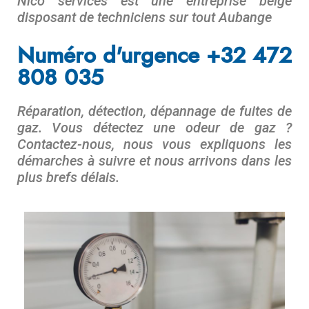
Nico services est une entreprise belge
disposant de techniciens sur tout
Aubange
.
Numéro d'urgence +32 472
808 035
Réparation, détection, dépannage de fuites de
gaz. Vous détectez une odeur de gaz ?
Contactez-nous, nous vous expliquons les
démarches à suivre et nous arrivons dans les
plus brefs délais.