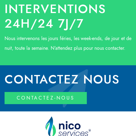
INTERVENTIONS
24H/24 7J/7
Nous intervenons les jours féries, les week-ends, de jour et de
nuit, toute la semaine. N'attendez plus pour nous contacter.
CONTACTEZ NOUS
CONTACTEZ-NOUS