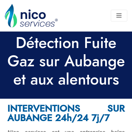
Détection Fuite
Gaz sur Aubange
et aux alentours
INTERVENTIONS SUR
AUBANGE 24h/24 7j/7