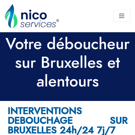
Votre déboucheur
sur Bruxelles et
alentours
INTERVENTIONS
DEBOUCHAGE SUR
BRUXELLES 24h/24 7j/7