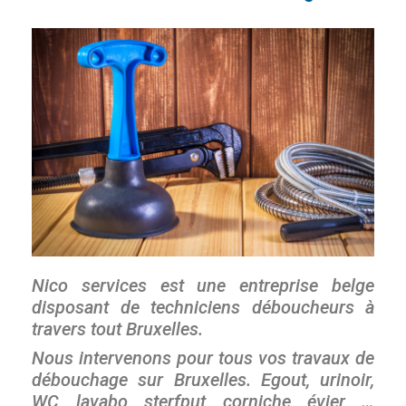
Nico services est une entreprise belge
disposant de techniciens déboucheurs à
travers tout Bruxelles.
Nous intervenons pour tous vos travaux de
débouchage sur Bruxelles. Egout, urinoir,
WC, lavabo, sterfput, corniche, évier, …