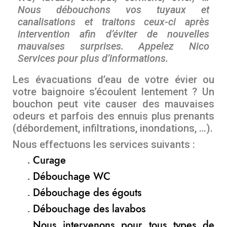
Nous débouchons vos tuyaux et
canalisations et traitons ceux-ci après
intervention afin d’éviter de nouvelles
mauvaises surprises. Appelez Nico
Services pour plus d’informations.
Les évacuations d’eau de votre évier ou
votre baignoire s’écoulent lentement ? Un
bouchon peut vite causer des mauvaises
odeurs et parfois des ennuis plus prenants
(débordement, infiltrations, inondations, …).
Nous effectuons les services suivants :
Curage
Débouchage WC
Débouchage des égouts
Débouchage des lavabos
Nous intervenons pour tous types de