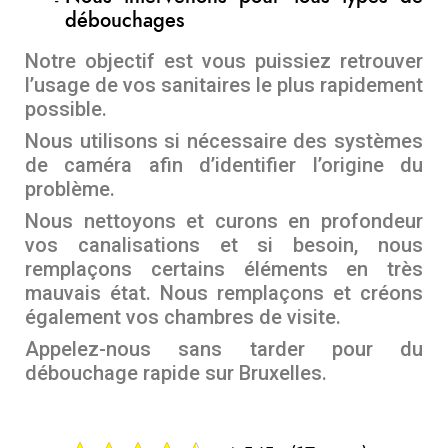
débouchages
Notre objectif est vous puissiez retrouver
l’usage de vos sanitaires le plus rapidement
possible.
Nous utilisons si nécessaire des systèmes
de caméra afin d’identifier l’origine du
problème.
Nous nettoyons et curons en profondeur
vos canalisations et si besoin, nous
remplaçons certains éléments en très
mauvais état. Nous remplaçons et créons
également vos chambres de visite.
Appelez-nous sans tarder pour du
débouchage rapide sur Bruxelles.